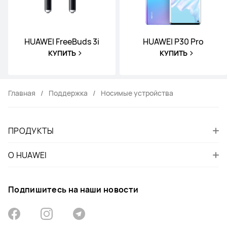
HUAWEI FreeBuds 3i
HUAWEI P30 Pro
КУПИТЬ
КУПИТЬ
Главная
Поддержка
Носимые устройства
ПРОДУКТЫ
О HUAWEI
Подпишитесь на наши новости