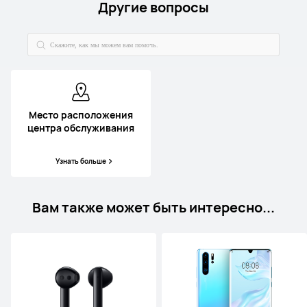
Другие вопросы
Место расположения
центра обслуживания
Узнать больше
Вам также может быть интересно...