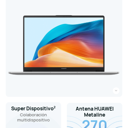
Super Dispositivo
2
Antena HUAWEI
Metaline
Colaboración
270
multidispositivo