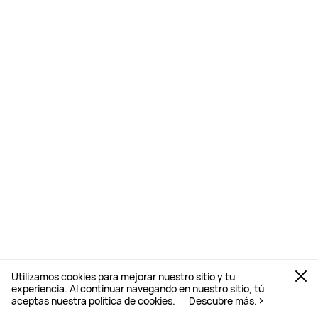
Utilizamos cookies para mejorar nuestro sitio y tu
experiencia. Al continuar navegando en nuestro sitio, tú
aceptas nuestra política de cookies.
Descubre más.