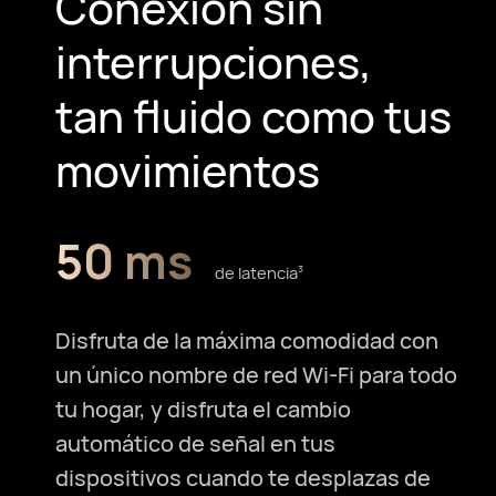
Conexion sin
interrupciones,
tan fluido como tus
movimientos
50 ms
de latencia⁠
3
Disfruta de la máxima comodidad con
un único nombre de red Wi-Fi para todo
tu hogar, y disfruta el cambio
automático de señal en tus
dispositivos cuando te desplazas de