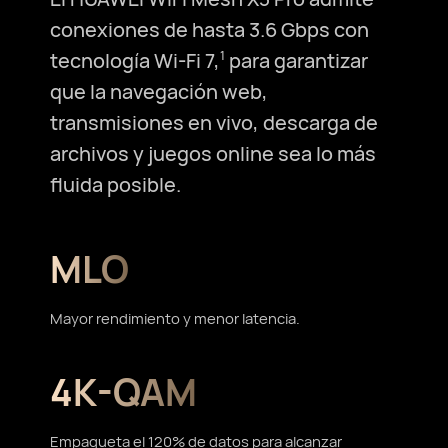
conexiones de hasta 3.6 Gbps con
tecnología Wi-Fi⁠ 7,
para garantizar
1
que la navegación web,
transmisiones en vivo, descarga de
archivos y juegos online sea lo más
fluida posible.
MLO
Mayor rendimiento y
menor latencia.
4K-QAM
Empaqueta el 120% de datos para alcanzar