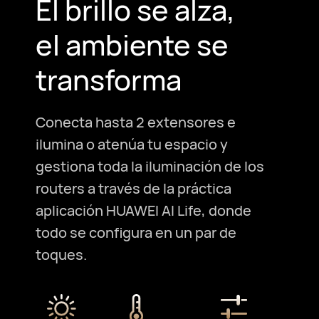
El brillo se alza,
el ambiente se
transforma
Conecta hasta 2 extensores e
ilumina o atenúa tu espacio y
gestiona toda la iluminación de los
routers a través de la práctica
aplicación HUAWEI AI Life, donde
todo se configura en un par de
toques.