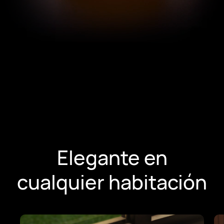
Repetir
Elegante en
cualquier habitación