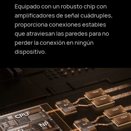
Equipado con un robusto chip con
amplificadores de señal cuádruples,
proporciona
conexiones estables
que atraviesan las paredes para no
perder la conexión en ningún
dispositivo.