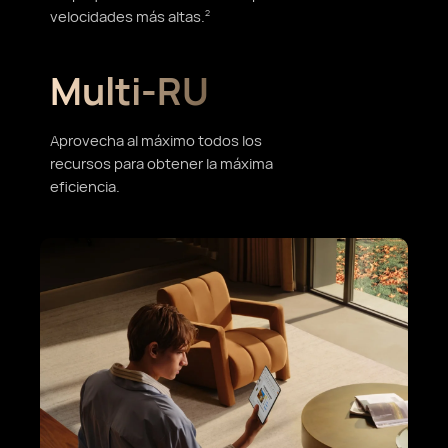
velocidades más altas.
2
Multi-RU
Aprovecha al máximo todos los
recursos para obtener la máxima
eficiencia.