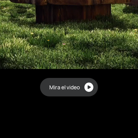
Mira el video