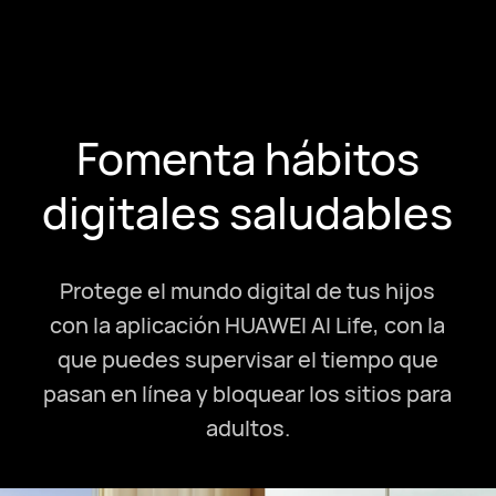
Fomenta hábitos
digitales saludables
Protege el mundo digital de tus hijos
con la aplicación HUAWEI AI Life, con la
que puedes supervisar el tiempo que
pasan en línea y bloquear los sitios para
adultos.