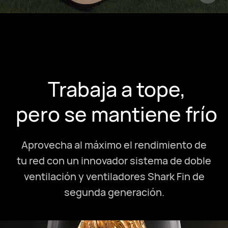
Trabaja a tope,
pero se mantiene frío
Aprovecha al máximo el rendimiento de
tu red con un innovador sistema de doble
ventilación y ventiladores Shark Fin de
segunda generación.