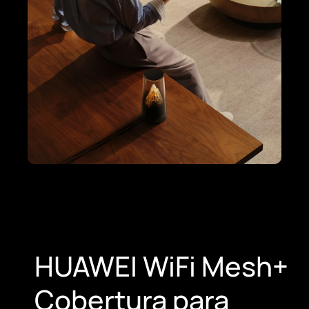
HUAWEI WiFi Mesh+
Cobertura para