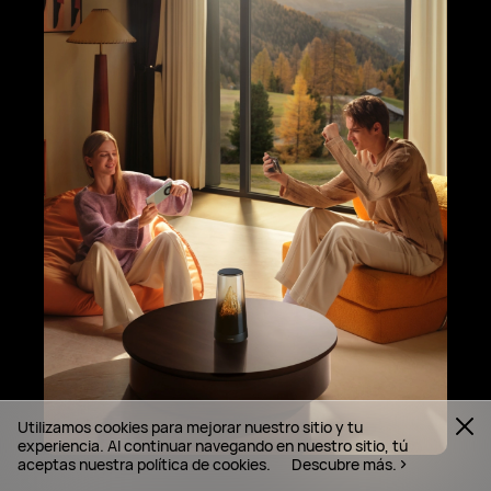
Utilizamos cookies para mejorar nuestro sitio y tu
experiencia. Al continuar navegando en nuestro sitio, tú
aceptas nuestra política de cookies.
Descubre más.