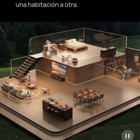
una habitación a otra.