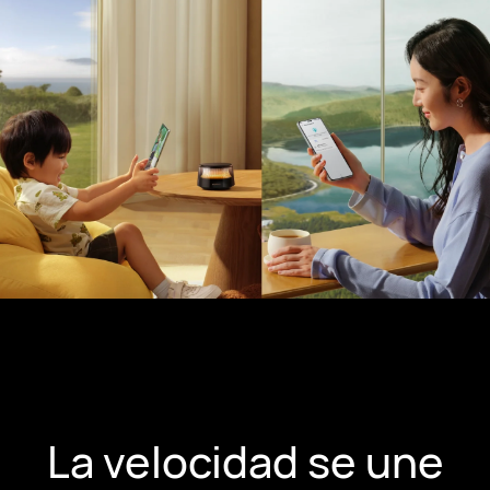
La velocidad se une