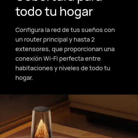
todo tu hogar
Configura la red de tus sueños con
un router principal y hasta 2
extensores, que proporcionan una
conexión Wi-Fi perfecta entre
habitaciones y niveles de todo tu
hogar.