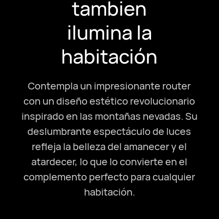
tambien
ilumina la
habitación
Contempla un impresionante router
con un diseño estético revolucionario
inspirado en las montañas nevadas. Su
deslumbrante espectáculo de luces
refleja la belleza del amanecer y el
atardecer, lo que lo convierte en el
complemento perfecto para cualquier
habitación.