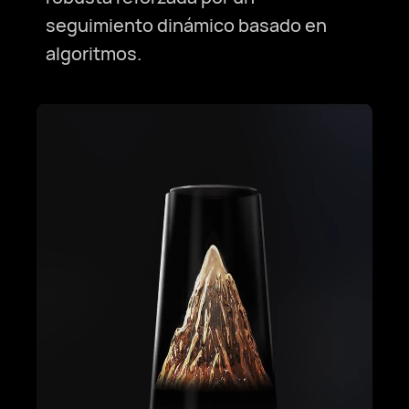
seguimiento dinámico basado en
algoritmos.