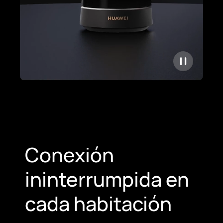
Conexión
ininterrumpida
en
cada habitación