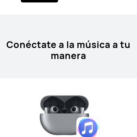
Conéctate a la música a tu
manera