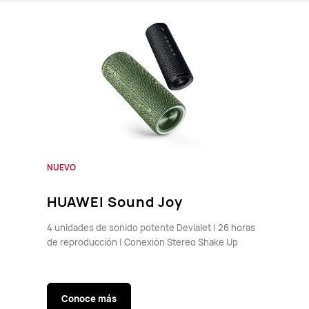
NUEVO
HUAWEI Sound Joy
4 unidades de sonido potente Devialet | 26 horas
de reproducción | Conexión Stereo Shake Up
Conoce más