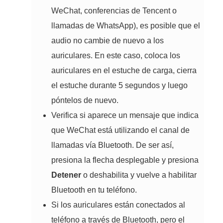
WeChat, conferencias de Tencent o
llamadas de WhatsApp), es posible que el
audio no cambie de nuevo a los
auriculares. En este caso, coloca los
auriculares en el estuche de carga, cierra
el estuche durante 5 segundos y luego
póntelos de nuevo.
Verifica si aparece un mensaje que indica
que WeChat está utilizando el canal de
llamadas vía Bluetooth. De ser así,
presiona la flecha desplegable y presiona
Detener
o deshabilita y vuelve a habilitar
Bluetooth en tu teléfono.
Si los auriculares están conectados al
teléfono a través de Bluetooth, pero el