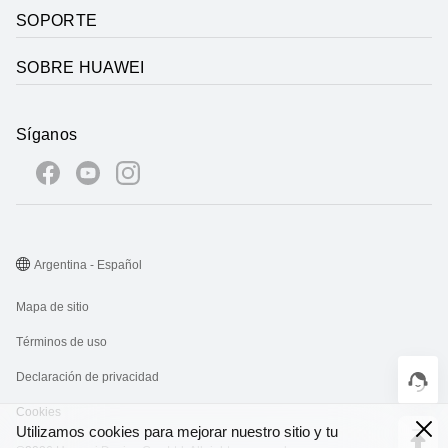
SOPORTE
SOBRE HUAWEI
Síganos
Argentina - Español
Mapa de sitio
Términos de uso
Declaración de privacidad
Cookies
Utilizamos cookies para mejorar nuestro sitio y tu