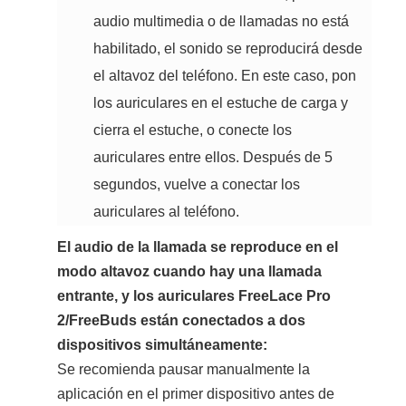
audio multimedia o de llamadas no está
habilitado, el sonido se reproducirá desde
el altavoz del teléfono. En este caso, pon
los auriculares en el estuche de carga y
cierra el estuche, o conecte los
auriculares entre ellos. Después de 5
segundos, vuelve a conectar los
auriculares al teléfono.
El audio de la llamada se reproduce en el
modo altavoz cuando hay una llamada
entrante, y los auriculares FreeLace Pro
2/FreeBuds están conectados a dos
dispositivos simultáneamente:
Se recomienda pausar manualmente la
aplicación en el primer dispositivo antes de