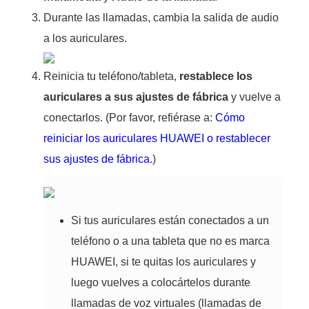
Durante las llamadas, cambia la salida de audio
a los auriculares.
Reinicia tu teléfono/tableta,
restablece los
auriculares a sus ajustes de fábrica
y vuelve a
conectarlos. (Por favor, refiérase a:
Cómo
reiniciar los auriculares HUAWEI o restablecer
sus ajustes de fábrica.
)
Si tus auriculares están conectados a un
teléfono o a una tableta que no es marca
HUAWEI, si te quitas los auriculares y
luego vuelves a colocártelos durante
llamadas de voz virtuales (llamadas de