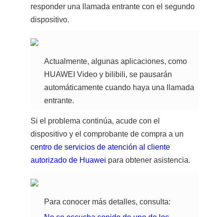
responder una llamada entrante con el segundo
dispositivo.
Actualmente, algunas aplicaciones, como
HUAWEI Video y bilibili, se pausarán
automáticamente cuando haya una llamada
entrante.
Si el problema continúa, acude con el
dispositivo y el comprobante de compra a un
centro de servicios de atención al cliente
autorizado de Huawei
para obtener asistencia.
Para conocer más detalles, consulta: