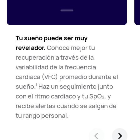
Tu sueño puede ser muy
revelador.
Conoce mejor tu
recuperación a través de la
variabilidad de la frecuencia
cardiaca (VFC) promedio durante el
sueño.
Haz un seguimiento junto
1
con el ritmo cardiaco y tu SpO₂, y
recibe alertas cuando se salgan de
tu rango personal.