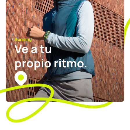
Running
Ve a tu
propio ritmo.