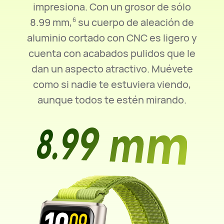
impresiona. Con un grosor de sólo
8.99 mm,
su cuerpo de aleación de
6
aluminio cortado con CNC es ligero y
cuenta con acabados pulidos que le
dan un aspecto atractivo. Muévete
como si nadie te estuviera viendo,
aunque todos te estén mirando.