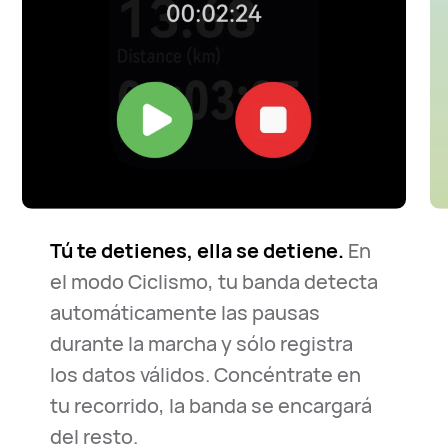
Tú te detienes, ella se detiene.
En
el modo Ciclismo, tu banda detecta
automáticamente las pausas
durante la marcha y sólo registra
los datos válidos. Concéntrate en
tu recorrido, la banda se encargará
del resto.