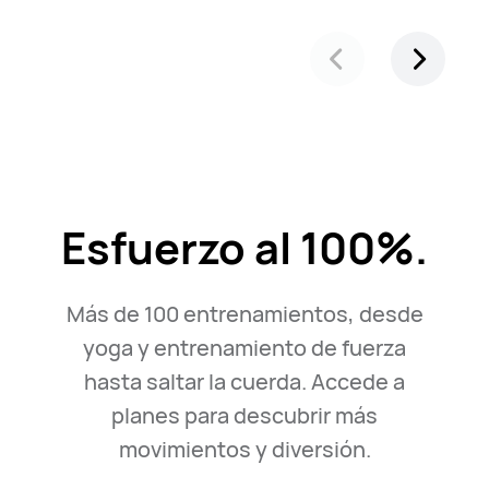
Esfuerzo al 100%.
Más de 100 entrenamientos, desde
yoga y entrenamiento de fuerza
hasta saltar la cuerda. Accede a
planes para descubrir más
movimientos y diversión.