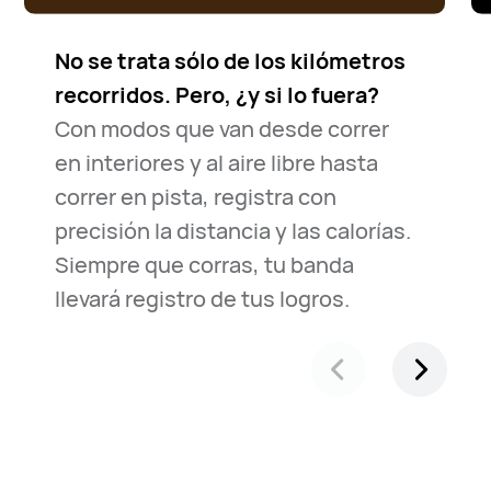
No se trata sólo de los kilómetros
recorridos. Pero, ¿y si lo fuera?
Con modos que van desde correr
en interiores y al aire libre hasta
correr en pista, registra con
precisión la distancia y las calorías.
Siempre que corras, tu banda
llevará registro de tus logros.