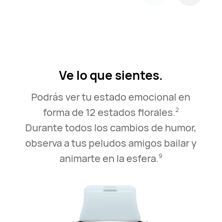
Ve lo que sientes.
Podrás ver tu estado emocional en
forma de 12 estados florales.
2
Durante todos los cambios de humor,
observa a tus peludos amigos bailar y
animarte en la esfera.
9