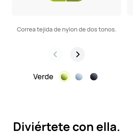
Correa tejida de nylon de dos tonos.
Verde
Diviértete con ella.