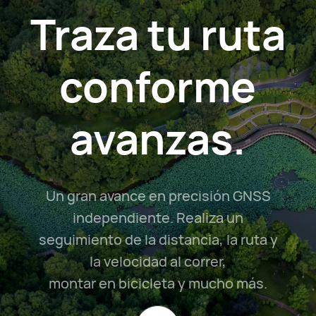
Traza tu ruta
conforme
avanzas.
Un gran avance en precisión GNSS
independiente. Realiza un
seguimiento de la distancia, la ruta y
la velocidad al correr,
montar en bicicleta y mucho más.