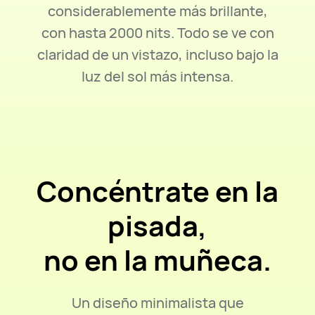
considerablemente más brillante,
con hasta 2000 nits.
Todo se ve con
claridad de un vistazo, incluso bajo la
luz del sol más intensa.
Concéntrate en la
pisada,
no en la muñeca.
Un diseño minimalista que