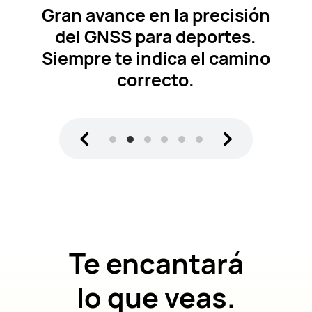
Gran avance en la precisión
del GNSS para
deportes.
Siempre te indica el camino
correcto.
Te encantará
lo que veas.