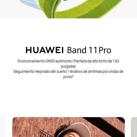
Posicionamiento GNSS autónomo | Pantalla de alto brillo de 1.62
pulgadas
Seguimiento mejorado del sueño
| Análisis de arritmias por ondas de
1
pulso
2