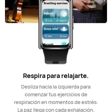
Respira para relajarte.
Desliza hacia la izquierda para
comenzar tus ejercicios de
respiración
en momentos de estrés.
La paz llega con cada exhalación.