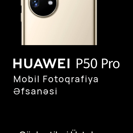
Mobil Fotoqrafiya
Əfsanəsi