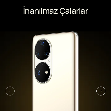
İnanılmaz Çalarlar