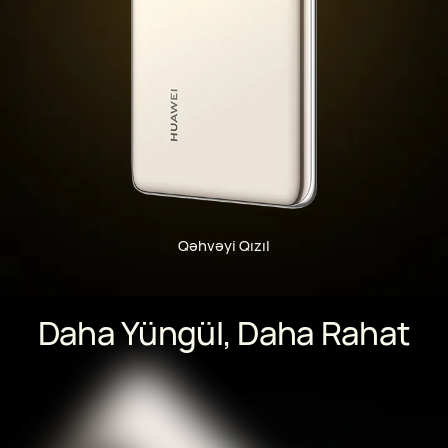
Qəhvəyi Qızıl
Daha Yüngül, Daha Rahat