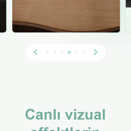
Canlı vizual