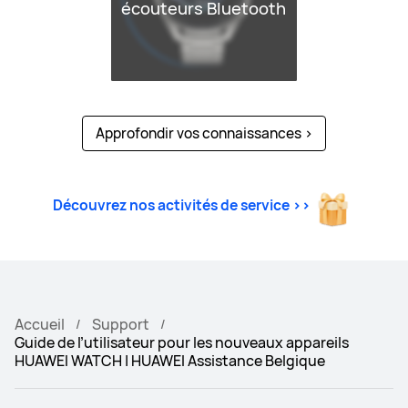
écouteurs Bluetooth
Approfondir vos connaissances
>
Découvrez nos activités de service >>
Accueil
Support
Guide de l’utilisateur pour les nouveaux appareils
HUAWEI WATCH | HUAWEI Assistance Belgique