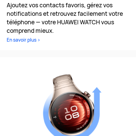
Ajoutez vos contacts favoris, gérez vos
notifications et retrouvez facilement votre
téléphone — votre HUAWEI WATCH vous
comprend mieux.
En savoir plus >