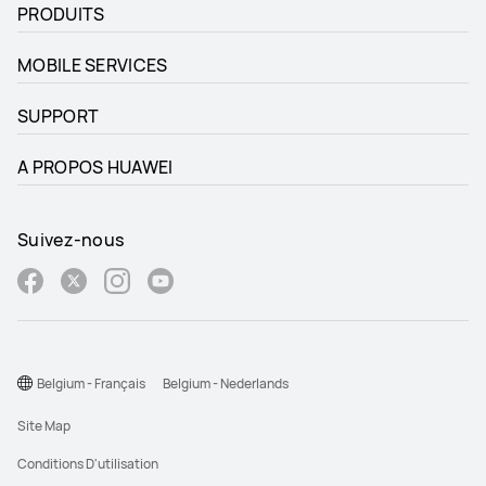
PRODUITS
MOBILE SERVICES
SUPPORT
A PROPOS HUAWEI
Suivez-nous
Belgium - Français
Belgium - Nederlands
Site Map
Conditions D'utilisation