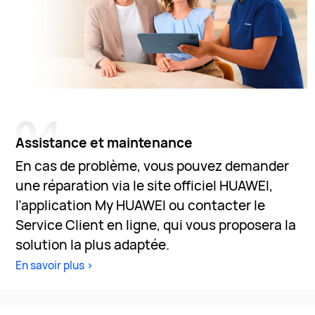
Assistance et maintenance
En cas de problème, vous pouvez demander
une réparation via le site officiel HUAWEI,
l’application My HUAWEI ou contacter le
Service Client en ligne, qui vous proposera la
solution la plus adaptée.
En savoir plus >