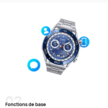
Fonctions de base