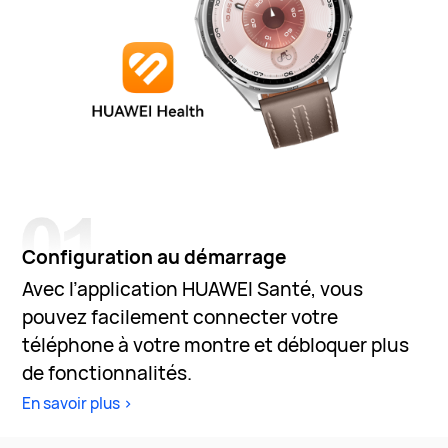
Configuration au démarrage
Avec l’application HUAWEI Santé, vous
pouvez facilement connecter votre
téléphone à votre montre et débloquer plus
de fonctionnalités.
En savoir plus >