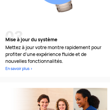
Mise à jour du système
Mettez à jour votre montre rapidement pour
profiter d’une expérience fluide et de
nouvelles fonctionnalités.
En savoir plus >