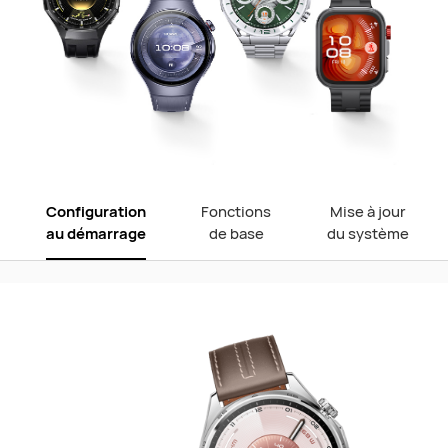
Configuration
Fonctions
Mise à jour
au démarrage
de base
du système