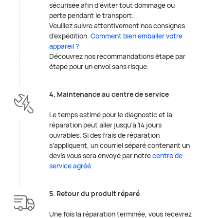
sécurisée afin d’éviter tout dommage ou
perte pendant le transport.
Veuillez suivre attentivement nos consignes
d’expédition.
Comment bien emballer votre
appareil ?
Découvrez nos recommandations étape par
étape pour un envoi sans risque.
4. Maintenance au centre de service
Le temps estimé pour le diagnostic et la
réparation peut aller jusqu’à 14 jours
ouvrables. Si des frais de réparation
s’appliquent, un courriel séparé contenant un
devis vous sera envoyé par notre
centre de
service agréé
.
5. Retour du produit réparé
Une fois la réparation terminée, vous recevrez