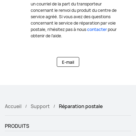
un courriel de la part du transporteur
concernant le renvoi du produit du centre de
service agréé. Si vous avez des questions
concernant le service de réparation par voie
postale, n’hésitez pas à nous
contacter
pour
obtenir de l’aide.
E-mail
Accueil
Support
Réparation postale
PRODUITS