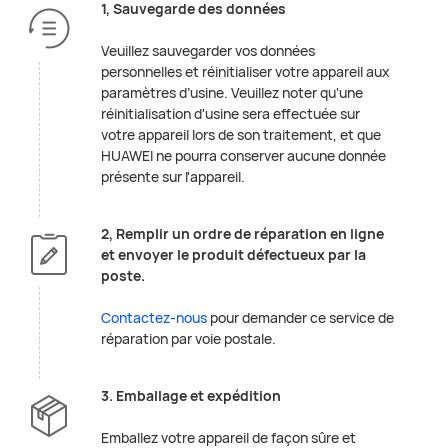
1, Sauvegarde des données
Veuillez sauvegarder vos données
personnelles et réinitialiser votre appareil aux
paramètres d’usine. Veuillez noter qu'une
réinitialisation d'usine sera effectuée sur
votre appareil lors de son traitement, et que
HUAWEI ne pourra conserver aucune donnée
présente sur l'appareil.
2, Remplir un ordre de réparation en ligne
et envoyer le produit défectueux par la
poste.
Contactez-nous
pour demander ce service de
réparation par voie postale.
3. Emballage et expédition
Emballez votre appareil de façon sûre et