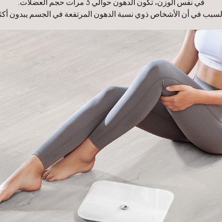
في نفس الوزن، تكون الدهون حوالي 3 مرات حجم العضلات.
السبب في أن الأشخاص ذوي نسبة الدهون المرتفعة في الجسم يبدون أكثر 