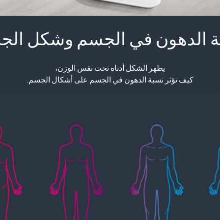
ة الدهون في الجسم وشكل الج
يظهر الشكل أدناه تحت نفس الوزن،
كيف تؤثر نسبة الدهون في الجسم على أشكال الجسم.