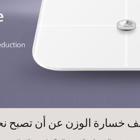
ف خسارة الوزن عن أن تصبح نحي