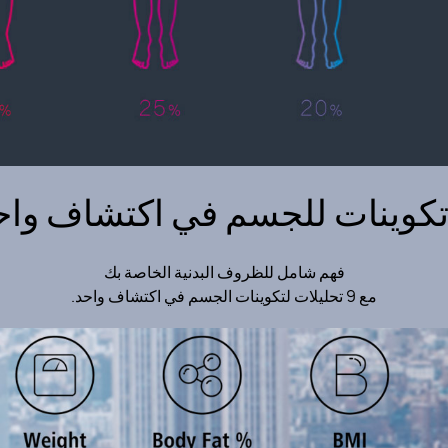
فهم شامل للظروف البدنية الخاصة بك
مع 9 تحليلات لتكوينات الجسم في اكتشاف واحد.