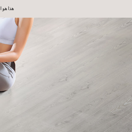
هذا هو 