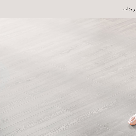
بدانة.