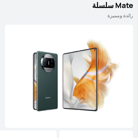
Mate سلسلة
رائدة ومميزة