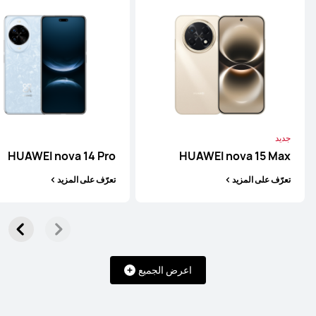
تعرّف على المزيد
شراء
جديد
HUAWEI Mate 50 Pro
HUAWEI nova 14 Pro
HUAWEI nova 15 Max
تعرّف على المزيد
شراء
تعرّف على المزيد
تعرّف على المزيد
اعرض الجميع
HUAWEI Mate 50
تعرّف على المزيد
شراء