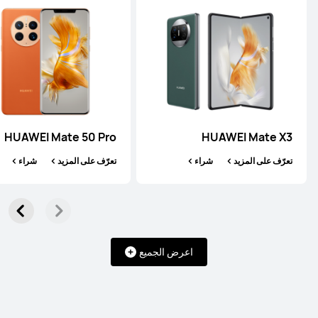
HUAWEI Mate 50 Pro
HUAWEI Mate X3
تعرّف على المزيد
شراء
تعرّف على المزيد
شراء
اعرض الجميع