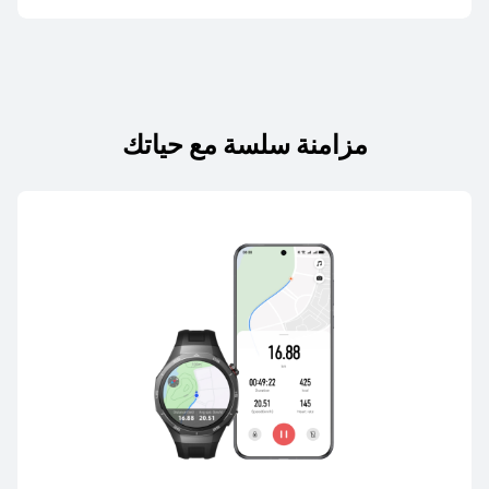
HUAWEI nova 14 Pro
تعرّف على المزيد
مزامنة سلسة مع حياتك
HUAWEI nova 14
تعرّف على المزيد