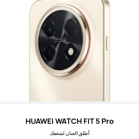
HUAWEI WATCH FIT 5 Pro
أطلق العنان لشغفك