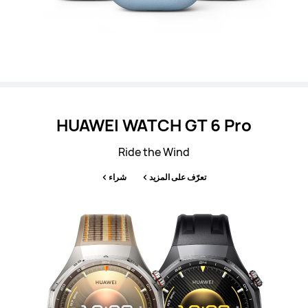
HUAWEI WATCH GT 6 Pro
Ride the Wind
تعرّف على المزيد
شراء