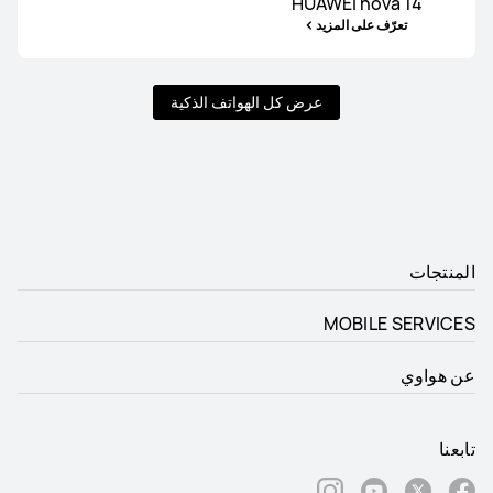
HUAWEI nova 14
تعرّف على المزيد
عرض كل الهواتف الذكية
المنتجات
MOBILE SERVICES
عن هواوي
تابعنا