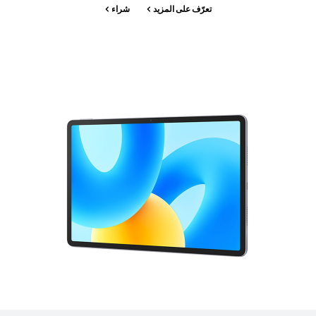
تعرّف على المزيد
شراء