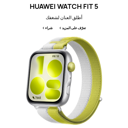
HUAWEI WATCH FIT 5
أطلق العنان لشغفك
تعرّف على المزيد
شراء