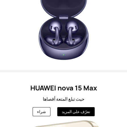
HUAWEI nova 15 Max
حيث تبلغ المتعة أقصاها
تعرّف على المزيد
شراء