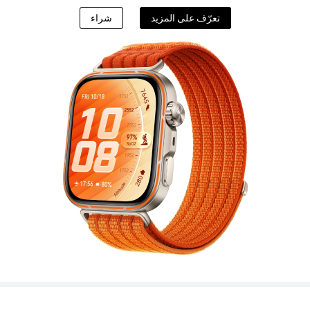
تعرّف على المزيد
شراء