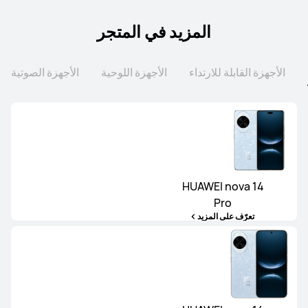
المزيد في المتجر
الأجهزة القابلة للارتداء
الأجهزة اللوحية
الأجهزة الصوتية
HUAWEI nova 14
Pro
تعرّف على المزيد