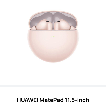
HUAWEI MatePad 11.5-inch