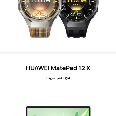
HUAWEI MatePad 12 X
تعرّف على المزيد