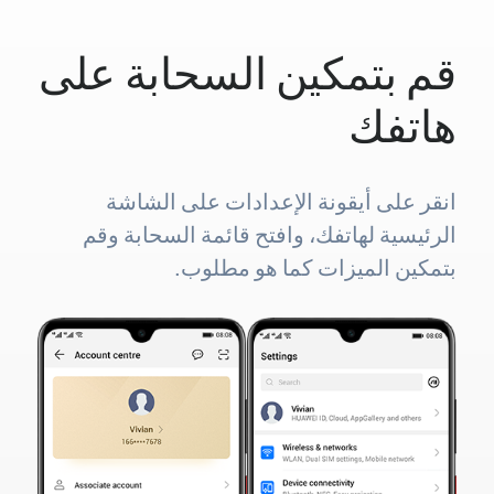
قم بتمكين السحابة على
هاتفك
انقر على أيقونة الإعدادات على الشاشة
الرئيسية لهاتفك، وافتح قائمة السحابة وقم
بتمكين الميزات كما هو مطلوب.