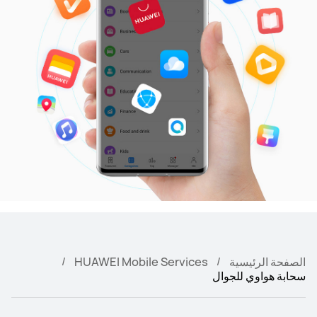
الصفحة الرئيسية
HUAWEI Mobile Services
سحابة هواوي للجوال