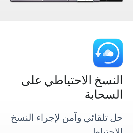
النسخ الاحتياطي على
السحابة
حل تلقائي وآمن لإجراء النسخ
الاحتياطي