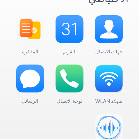
جهات الاتصال
التقويم
المفكرة
لوحة الاتصال
الرسائل
شبكة WLAN