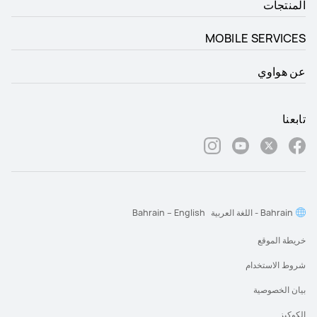
المنتجات
MOBILE SERVICES
عن هواوي
تابعنا
Bahrain - اللغة العربية
Bahrain – English
خريطة الموقع
شروط الاستخدام
بيان الخصوصية
الكوكيز