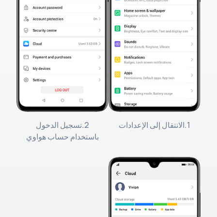
1.الانتقال إلى الإعدادات
2.تسجيل الدخول
باستخدام حساب هواوي