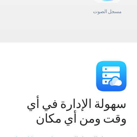
مسجل الصوت
سهولة الإدارة في أي
وقت ومن أي مكان