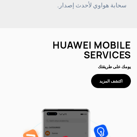
سحابة هواوي لأحدث إصدار.
HUAWEI MOBILE
SERVICES
يومك على طريقتك
اكتشف المزيد