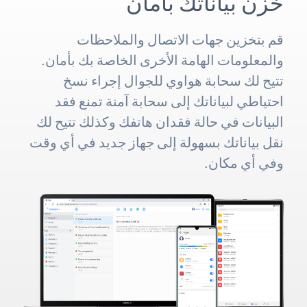
خزِّن بياناتك بأمان
قم بتخزين جهات الاتصال والملاحظات
والمعلومات الهامة الأخرى الخاصة بك بأمان.
تتيح لك سحابة هواوي للجوال إجراء نسخ
احتياطي لبياناتك إلى سحابة آمنة تمنع فقد
البيانات في حالة فقدان هاتفك وكذلك تتيح لك
نقل بياناتك بسهولة إلى جهاز جديد في أي وقت
وفي أي مكان.