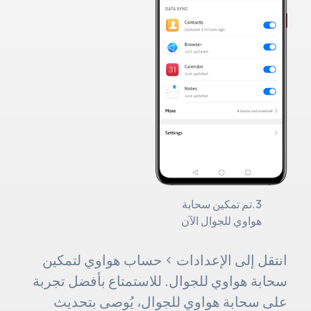
3.تم تمكين سحابة
هواوي للجوال الآن
انتقل إلى الإعدادات > حساب هواوي لتمكين
سحابة هواوي للجوال. للاستمتاع بأفضل تجربة
على سحابة هواوي للجوال، يُوصى بتحديث