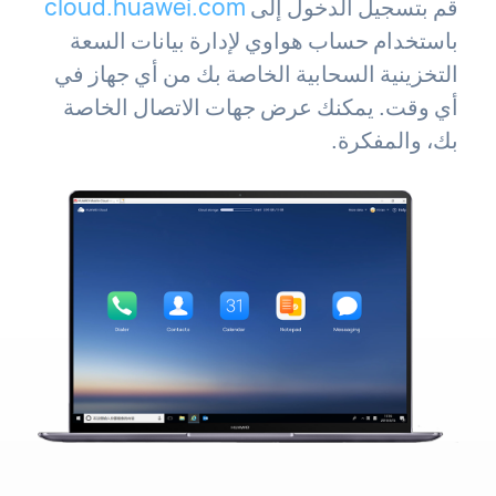
قم بتسجيل الدخول إلى
cloud.huawei.com
باستخدام حساب هواوي لإدارة بيانات السعة
التخزينية السحابية الخاصة بك من أي جهاز في
أي وقت. يمكنك عرض جهات الاتصال الخاصة
بك، والمفكرة.