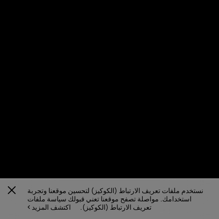
نستخدم ملفات تعريف الارتباط (الكوكيز) لتحسين موقعنا وتجربة
استخدامك. مواصلة تصفح موقعنا تعني قبولك سياسة ملفات
تعريف الارتباط (الكوكيز).
اكتشف المزيد