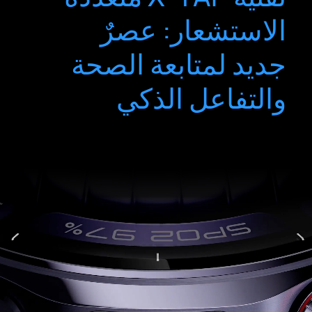
الاستشعار: عصرٌ
جديد لمتابعة الصحة
والتفاعل الذكي