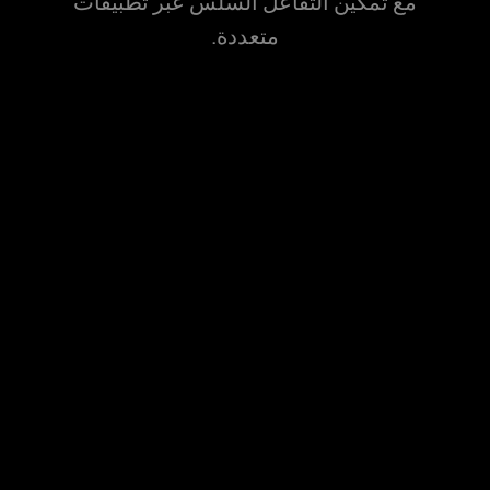
مع تمكين التفاعل السلس عبر تطبيقات
متعددة.