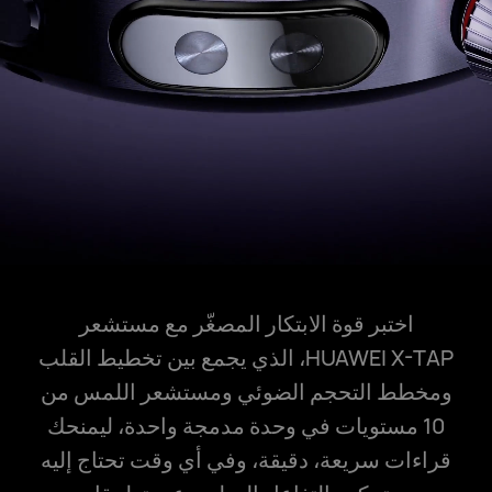
اختبر قوة الابتكار المصغّر مع مستشعر
HUAWEI X-TAP، الذي يجمع بين تخطيط القلب
ومخطط التحجم الضوئي ومستشعر اللمس من
10 مستويات في وحدة مدمجة واحدة، ليمنحك
قراءات سريعة، دقيقة، وفي أي وقت تحتاج إليه