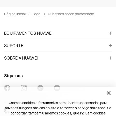
Página Inicial
Legal
Questões sobre privacidade
EQUIPAMENTOS HUAWEI
SUPORTE
SOBRE A HUAWEI
Siga-nos
Usamos cookies e ferramentas semelhantes necessárias para
ativar as funções básicas do site e fornecer o serviço solicitado. Se
Brazil - Português
concordar, também usaremos cookies, que incluem cookies