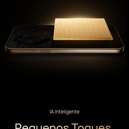
IA Inteligente
Pequenos Toques,