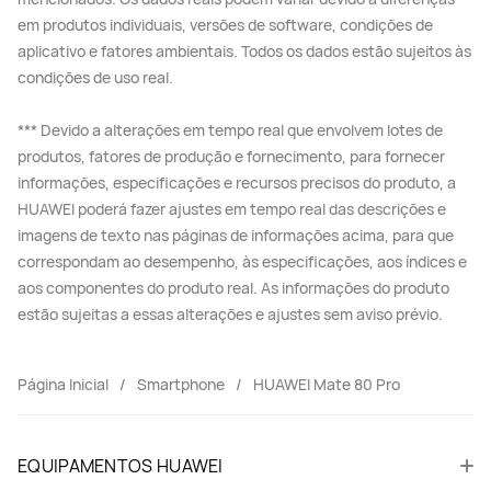
em produtos individuais, versões de software, condições de
aplicativo e fatores ambientais. Todos os dados estão sujeitos às
condições de uso real.
*** Devido a alterações em tempo real que envolvem lotes de
produtos, fatores de produção e fornecimento, para fornecer
informações, especificações e recursos precisos do produto, a
HUAWEI poderá fazer ajustes em tempo real das descrições e
imagens de texto nas páginas de informações acima, para que
correspondam ao desempenho, às especificações, aos índices e
aos componentes do produto real. As informações do produto
estão sujeitas a essas alterações e ajustes sem aviso prévio.
Página Inicial
Smartphone
HUAWEI Mate 80 Pro
EQUIPAMENTOS HUAWEI