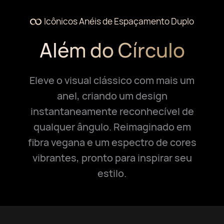
Icônicos Anéis de Espaçamento Duplo
Além do Círculo
Eleve o visual clássico com mais um
anel, criando um design
instantaneamente reconhecível de
qualquer ângulo. Reimaginado em
fibra vegana e um espectro de cores
vibrantes, pronto para inspirar seu
estilo.