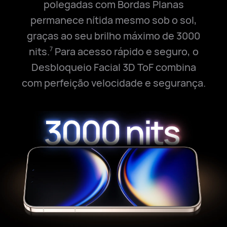
polegadas com Bordas Planas
permanece nítida mesmo sob o sol,
graças ao seu brilho máximo de 3000
nits.
Para acesso rápido e seguro, o
7
Desbloqueio Facial 3D ToF combina
com perfeição
velocidade e segurança.