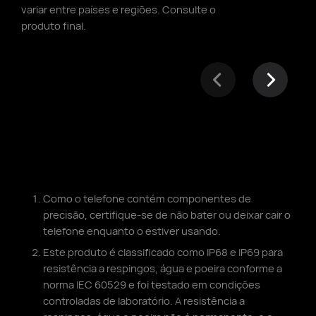
variar
entre países e regiões. Consulte o
produto final.
Como o telefone contém componentes de
precisão, certifique-se de não bater ou deixar cair o
telefone enquanto o estiver usando.
Este produto é classificado como IP68 e IP69 para
resistência a respingos, água e poeira conforme a
norma IEC 60529 e foi testado em condições
controladas de laboratório. A resistência a