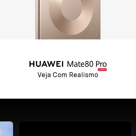
Veja Com Realismo