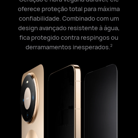
oferece proteção total para máxima
confiabilidade. Combinado com um
design avançado resistente à água,
fica protegido contra respingos ou
derramamentos inesperados.
2