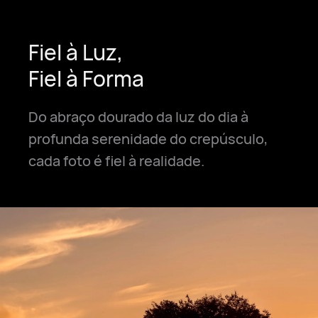
Fiel à Luz,
Fiel à Forma
Do abraço dourado da luz do dia à
profunda serenidade do crepúsculo,
cada foto é fiel à realidade.