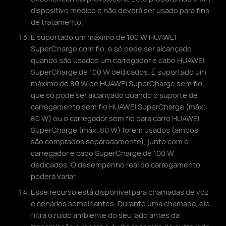
dispositivo médico e não deverá ser usado para fins
de tratamento.
É suportado um máximo de 100 W HUAWEI
SuperCharge com fio, e só pode ser alcançado
quando são usados um carregador e cabo HUAWEI
SuperCharge de 100 W dedicados. É suportado um
máximo de 80 W de HUAWEI SuperCharge sem fio,
que só pode ser alcançado quando o suporte de
carregamento sem fio HUAWEI SuperCharge (máx.
80 W) ou o carregador sem fio para carro HUAWEI
SuperCharge (máx. 80 W) forem usados (ambos
são comprados separadamente), junto com o
carregador e cabo SuperCharge de 100 W
dedicados. O desempenho real do carregamento
poderá variar.
Esse recurso está disponível para chamadas de voz
e cenários semelhantes. Durante uma chamada, ele
filtra o ruído ambiente do seu lado antes da