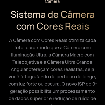
Câmera
Sistema de Câmera
com Cores Reais
A Câmera com Cores Reais otimiza cada
foto, garantindo que a Câmera com
Iluminação Ultra, a Câmera Macro com
Teleobjetiva e a Câmera Ultra Grande
Angular ofereçam cores realistas, seja
você fotografando de perto ou de longe,
com luz forte ou escura. O novo ISP de 9ª
geração possibilita um processamento
de dados superior e redução de ruído de