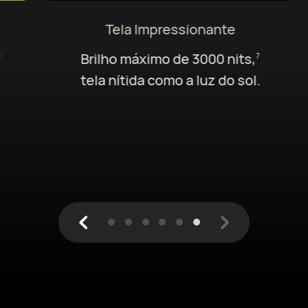
Tela Impressionante
Brilho máximo de 3000 nits,
7
tela nítida como a luz do sol.