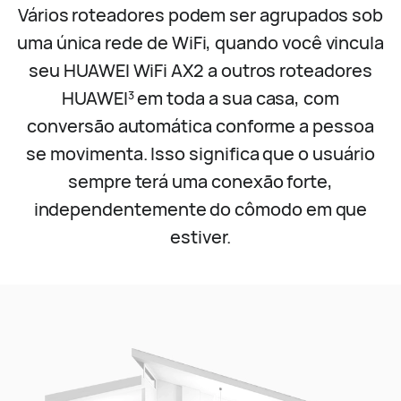
Vários roteadores podem ser agrupados sob
uma única rede de WiFi, quando você vincula
seu HUAWEI WiFi AX2 a outros roteadores
HUAWEI
em toda a sua casa, com
3
conversão automática conforme a pessoa
se movimenta. Isso significa que o usuário
sempre terá
uma conexão forte,
independentemente do cômodo em que
estiver.