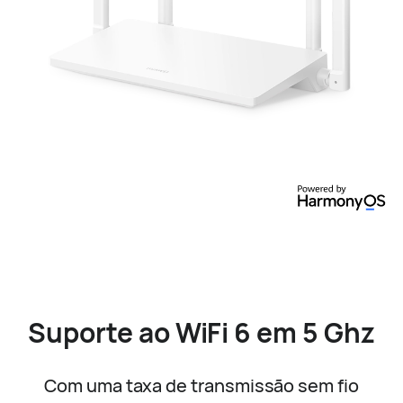
Suporte ao WiFi 6 em 5 Ghz
Com uma taxa de transmissão sem fio