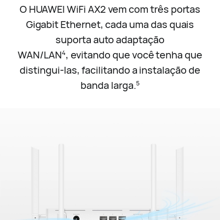
O HUAWEI WiFi AX2 vem com três portas
Gigabit Ethernet, cada uma das quais
suporta auto adaptação
WAN/LAN
,
evitando que você tenha que
4
distingui-las, facilitando a instalação de
banda larga.
5