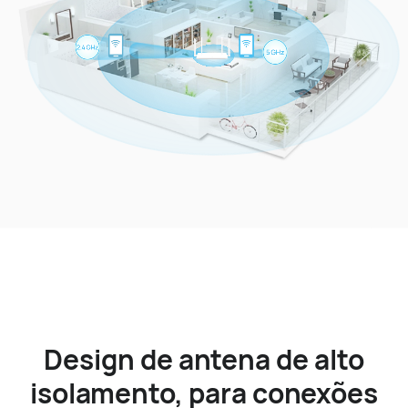
Design de antena de alto
isolamento, para conexões