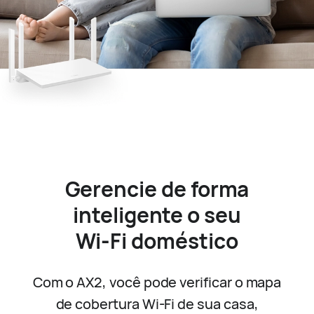
Gerencie de forma
inteligente o seu
Wi-Fi doméstico
Com o AX2, você pode verificar o mapa
de cobertura Wi-Fi de sua casa,