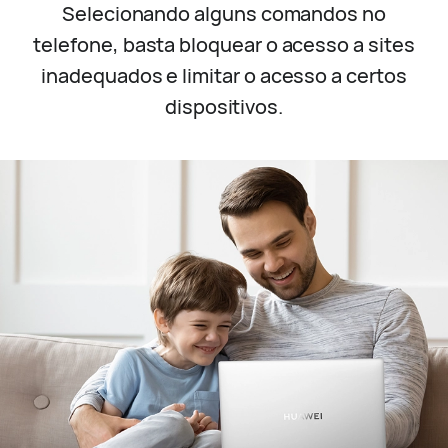
Selecionando alguns comandos no
telefone, basta bloquear o acesso a sites
inadequados e limitar o acesso a certos
dispositivos.