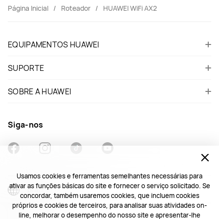
Página Inicial
Roteador
HUAWEI WiFi AX2
EQUIPAMENTOS HUAWEI
SUPORTE
SOBRE A HUAWEI
Siga-nos
Usamos cookies e ferramentas semelhantes necessárias para
ativar as funções básicas do site e fornecer o serviço solicitado. Se
Brazil - Português
concordar, também usaremos cookies, que incluem cookies
próprios e cookies de terceiros, para analisar suas atividades on-
line, melhorar o desempenho do nosso site e apresentar-lhe