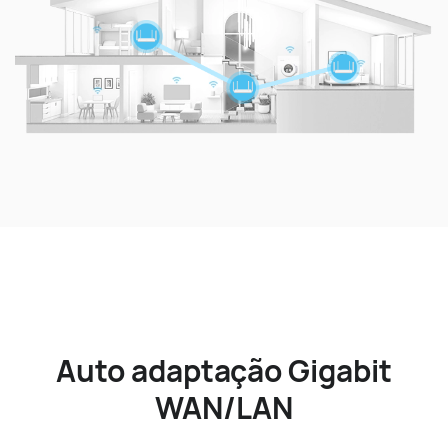
Auto adaptação Gigabit
WAN/LAN