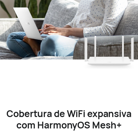
Cobertura de WiFi expansiva
com HarmonyOS Mesh+