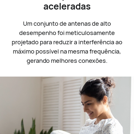
aceleradas
Um conjunto de antenas de alto
desempenho foi meticulosamente
projetado para reduzir a interferência ao
máximo possível na mesma frequência,
gerando melhores conexões.