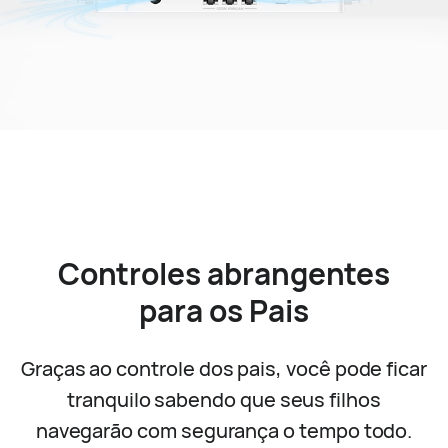
Controles abrangentes
para os Pais
Graças ao controle dos pais, você pode ficar
tranquilo sabendo que seus filhos
navegarão com segurança o tempo todo.