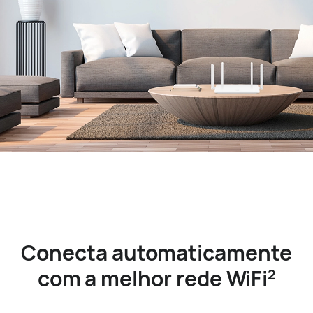
Conecta automaticamente
com a melhor rede WiFi
2