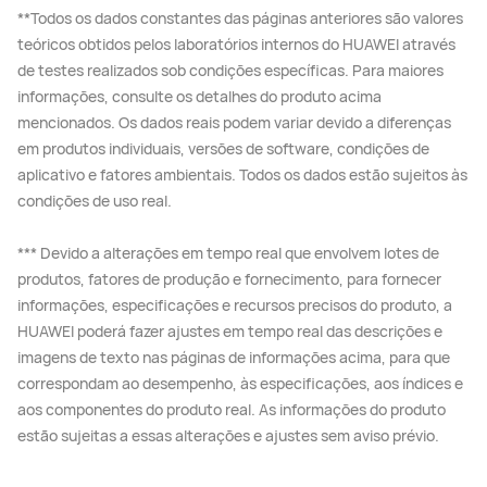
**Todos os dados constantes das páginas anteriores são valores
teóricos obtidos pelos laboratórios internos do HUAWEI através
de testes realizados sob condições específicas. Para maiores
informações, consulte os detalhes do produto acima
mencionados. Os dados reais podem variar devido a diferenças
em produtos individuais, versões de software, condições de
aplicativo e fatores ambientais. Todos os dados estão sujeitos às
condições de uso real.
*** Devido a alterações em tempo real que envolvem lotes de
produtos, fatores de produção e fornecimento, para fornecer
informações, especificações e recursos precisos do produto, a
HUAWEI poderá fazer ajustes em tempo real das descrições e
imagens de texto nas páginas de informações acima, para que
correspondam ao desempenho, às especificações, aos índices e
aos componentes do produto real. As informações do produto
estão sujeitas a essas alterações e ajustes sem aviso prévio.