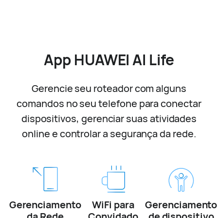
App HUAWEI AI Life
Gerencie seu roteador com alguns
comandos no seu telefone para conectar
dispositivos, gerenciar suas atividades
online e controlar a segurança da rede.
Gerenciamento
WiFi para
Gerenciamento
da Rede
Convidado
de dispositivo