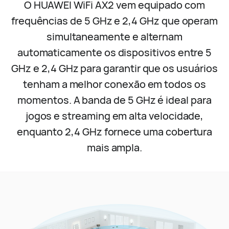
O HUAWEI WiFi AX2 vem equipado com
frequências de 5 GHz e 2,4 GHz que operam
simultaneamente e alternam
automaticamente os dispositivos entre 5
GHz e 2,4 GHz para garantir que os usuários
tenham a melhor conexão em todos os
momentos. A banda de 5 GHz é ideal para
jogos e streaming em alta velocidade,
enquanto 2,4 GHz fornece uma cobertura
mais ampla.