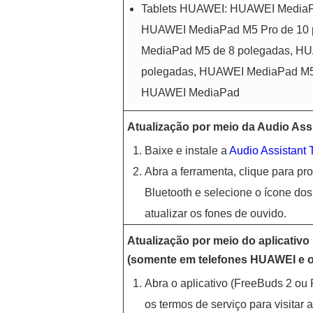
Tablets HUAWEI: HUAWEI MediaP
HUAWEI MediaPad M5 Pro de 10
MediaPad M5 de 8 polegadas, HU
polegadas, HUAWEI MediaPad M5 l
HUAWEI MediaPad
Atualização por meio da Audio Ass
Baixe e instale a
Audio Assistant 
Abra a ferramenta, clique para pr
Bluetooth e selecione o ícone dos
atualizar os fones de ouvido.
Atualização por meio do aplicativ
(somente em telefones HUAWEI e o
Abra o aplicativo (FreeBuds 2 ou
os termos de serviço para visitar a 