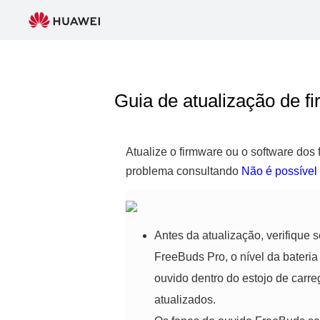
Guia de atualização de 
Atualize o firmware ou o software dos
problema consultando
Não é possível
Antes da atualização, verifique 
FreeBuds Pro, o nível da bateri
ouvido dentro do estojo de carr
atualizados.