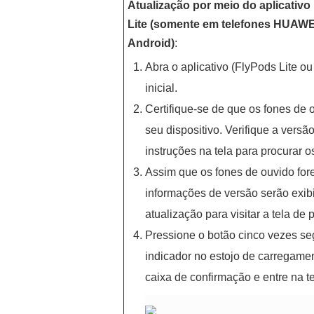
Atualização por meio do aplicativ
Lite (somente em telefones HUAWEI
Android)
:
Abra o aplicativo (FlyPods Lite ou 
inicial.
Certifique-se de que os fones de
seu dispositivo. Verifique a versã
instruções na tela para procurar o
Assim que os fones de ouvido for
informações de versão serão exib
atualização para visitar a tela de
Pressione o botão cinco vezes se
indicador no estojo de carregame
caixa de confirmação e entre na te