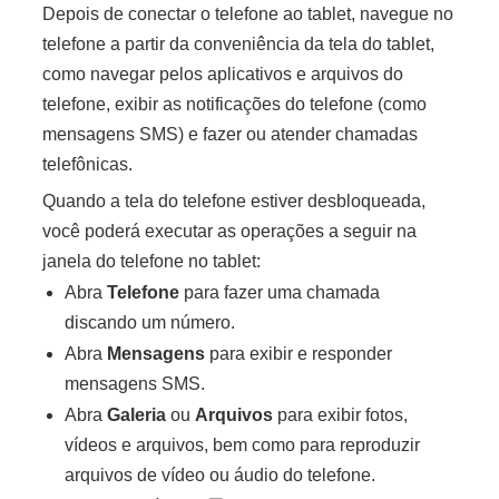
Depois de conectar o telefone ao tablet, navegue no
telefone a partir da conveniência da tela do tablet,
como navegar pelos aplicativos e arquivos do
telefone, exibir as notificações do telefone (
como
mensagens SMS
) e fazer ou atender chamadas
telefônicas.
Quando a tela do telefone estiver desbloqueada,
você poderá executar as operações a seguir na
janela do telefone no tablet:
Abra
Telefone
para fazer uma chamada
discando um número.
Abra
Mensagens
para exibir e responder
mensagens SMS.
Abra
Galeria
ou
Arquivos
para exibir fotos,
vídeos e arquivos, bem como para reproduzir
arquivos de vídeo ou áudio do telefone.