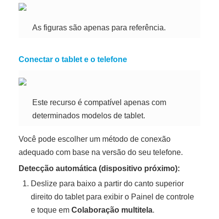
As figuras são apenas para referência.
Conectar o tablet e o telefone
Este recurso é compatível apenas com
determinados modelos de
tablet
.
Você pode escolher um método de conexão
adequado com base na versão do seu telefone.
Detecção automática (dispositivo próximo):
Deslize para baixo a partir do canto superior
direito do tablet para exibir o
Painel de controle
e toque em
Colaboração multitela
.