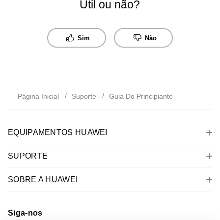
Útil ou não?
Sim
Não
Página Inicial
Suporte
Guia Do Principiante
EQUIPAMENTOS HUAWEI
SUPORTE
SOBRE A HUAWEI
Siga-nos