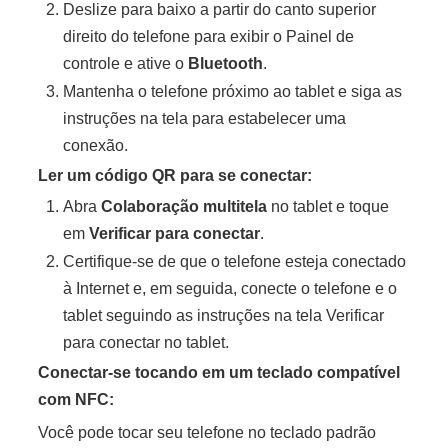
Deslize para baixo a partir do canto superior
direito do telefone para exibir o
Painel de
controle
e ative o
Bluetooth
.
Mantenha o telefone próximo ao tablet e siga as
instruções na tela para estabelecer uma
conexão.
Ler um código QR para se conectar:
Abra
Colaboração multitela
no tablet e toque
em
Verificar para conectar
.
Certifique-se de que o telefone esteja conectado
à Internet e, em seguida, conecte o telefone e o
tablet seguindo as instruções na tela Verificar
para conectar no tablet.
Conectar-se tocando em um teclado compatível
com NFC:
Você pode tocar seu telefone no teclado padrão