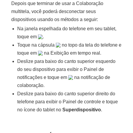
Depois que terminar de usar a Colaboração
multitela, você poderá desconectar seus
dispositivos usando os métodos a seguir:
Na janela espelhada do telefone em seu tablet,
toque em
.
Toque na cápsula
no topo da tela do telefone e
toque em
na Exibição em tempo real.
Deslize para baixo do canto superior esquerdo
do seu dispositivo para exibir o Painel de
notificações e toque em
na notificação de
colaboração.
Deslize para baixo do canto superior direito do
telefone para exibir o
Painel de controle
e toque
no ícone do tablet no
Superdispositivo
.