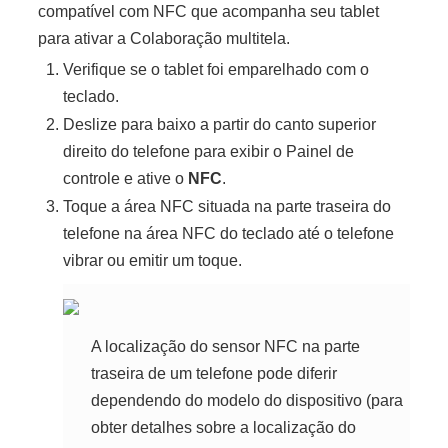
compatível com NFC que acompanha seu tablet
para ativar a Colaboração multitela.
Verifique se o tablet foi emparelhado com o
teclado.
Deslize para baixo a partir do canto superior
direito do telefone para exibir o
Painel de
controle
e ative o
NFC
.
Toque a área NFC situada na parte traseira do
telefone na área NFC do teclado até o telefone
vibrar ou emitir um toque.
A localização do sensor NFC na parte
traseira de um
telefone
pode diferir
dependendo do modelo do dispositivo (para
obter detalhes sobre a localização do