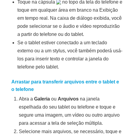
Toque na cápsula
no topo da tela do telefone e
toque em qualquer área em branco na Exibição
em tempo real. Na caixa de diálogo exibida, você
pode selecionar se o áudio e vídeo reproduzirão
a partir do telefone ou do tablet.
Se o tablet estiver conectado a um teclado
externo ou a um stylus, você também poderá usá-
los para inserir texto e controlar a janela do
telefone pelo tablet.
Arrastar para transferir arquivos entre o tablet e
o telefone
Abra a
Galeria
ou
Arquivos
na janela
espelhada do seu tablet ou telefone e toque e
segure uma imagem, um vídeo ou outro arquivo
para acessar a tela de seleção múltipla.
Selecione mais arquivos, se necessário, toque e