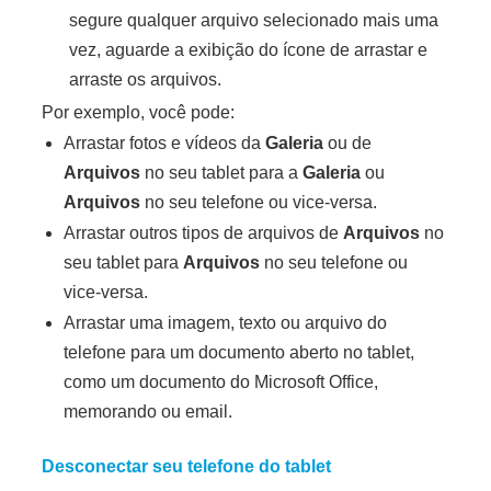
segure qualquer arquivo selecionado mais uma
vez, aguarde a exibição do ícone de arrastar e
arraste os arquivos.
Por exemplo, você pode:
Arrastar fotos e vídeos da
Galeria
ou de
Arquivos
no seu tablet para a
Galeria
ou
Arquivos
no seu telefone ou vice-versa.
Arrastar outros tipos de arquivos de
Arquivos
no
seu tablet para
Arquivos
no seu telefone ou
vice-versa.
Arrastar uma imagem, texto ou arquivo do
telefone para um documento aberto no tablet,
como um documento do Microsoft Office,
memorando ou email.
Desconectar seu telefone do tablet