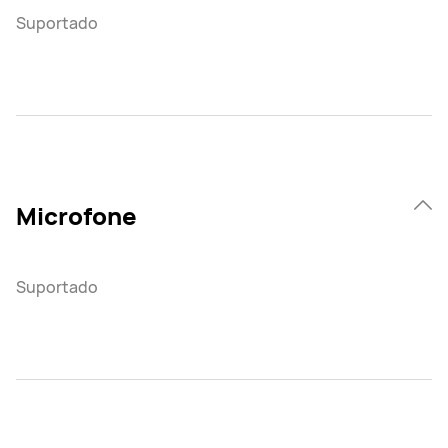
Suportado
Microfone
Suportado