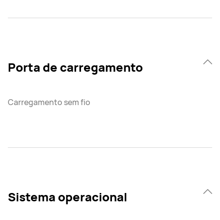
Porta de carregamento
Carregamento sem fio
Sistema operacional