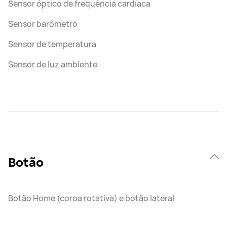
Sensor óptico de frequência cardíaca
Sensor barômetro
Sensor de temperatura
Sensor de luz ambiente
Botão
Botão Home (coroa rotativa) e botão lateral