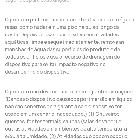
O produto pode ser usado durante atividades em águas
rasas, como nadar em uma piscina ou ao longo da
costa. Depois de usar o dispositivo em atividades
aquáticas, limpe e seque imediatamente, remova as
manchas de água das superfícies do produto e de
todos os orifícios e use o recurso de drenagem do
dispositivo para evitar impacto negativo no
desempenho do dispositivo.
O produto não deve ser usado nas seguintes situações:
(Danos ao dispositivo causados por imersão em líquido
não são cobertos pela garantia se o dispositivo for
usado em um cenário inadequado.) (1) Chuveiros
quentes, fontes termais, saunas (salas de vapor) e
outras atividades em ambientes de alta temperatura
e/ou alta umidade. (2) Atividades que podem expor o