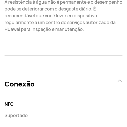
A resistência à água não é permanente e o desempenho
pode se deteriorar com o desgaste diário. É
recomendável que você leve seu dispositivo
regularmente a um centro de serviços autorizado da
Huawei para inspeção e manutenção.
Conexão
NFC
Suportado