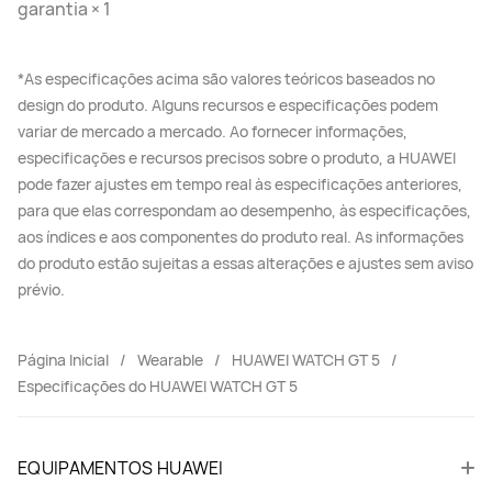
garantia × 1
*As especificações acima são valores teóricos baseados no
design do produto. Alguns recursos e especificações podem
variar de mercado a mercado. Ao fornecer informações,
especificações e recursos precisos sobre o produto, a HUAWEI
pode fazer ajustes em tempo real às especificações anteriores,
para que elas correspondam ao desempenho, às especificações,
aos índices e aos componentes do produto real. As informações
do produto estão sujeitas a essas alterações e ajustes sem aviso
prévio.
Página Inicial
Wearable
HUAWEI WATCH GT 5
Especificações do HUAWEI WATCH GT 5
EQUIPAMENTOS HUAWEI