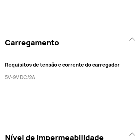
Carregamento
Requisitos de tensão e corrente do carregador
5V-9V DC/2A
Nível de impermeabilidade