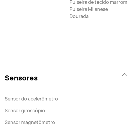
Pulseira de tecido marrom
Pulseira Milanese
Dourada
Sensores
Sensor do acelerômetro
Sensor giroscópio
Sensor magnetômetro