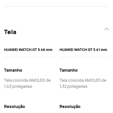
Tela
HUAWEI WATCH GT 5 46 mm
HUAWEI WATCH GT 5 41 mm
Tamanho
Tamanho
Tela colorida AMOLED de
Tela colorida AMOLED de
1,43 polegadas
1,32 polegadas
Resolução
Resolução