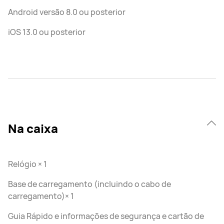
Android versão 8.0 ou posterior
iOS 13.0 ou posterior
Na caixa
Relógio × 1
Base de carregamento (incluindo o cabo de
carregamento)× 1
Guia Rápido e informações de segurança e cartão de