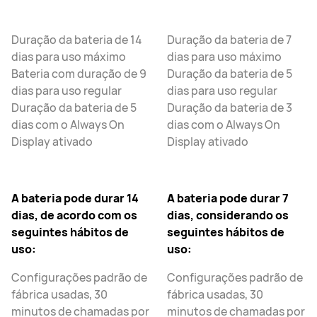
Duração da bateria de 14
Duração da bateria de 7
dias para uso máximo
dias para uso máximo
Bateria com duração de 9
Duração da bateria de 5
dias para uso regular
dias para uso regular
Duração da bateria de 5
Duração da bateria de 3
dias com o Always On
dias com o Always On
Display ativado
Display ativado
A bateria pode durar 14
A bateria pode durar 7
dias, de acordo com os
dias, considerando os
seguintes hábitos de
seguintes hábitos de
uso:
uso:
Configurações padrão de
Configurações padrão de
fábrica usadas, 30
fábrica usadas, 30
minutos de chamadas por
minutos de chamadas por