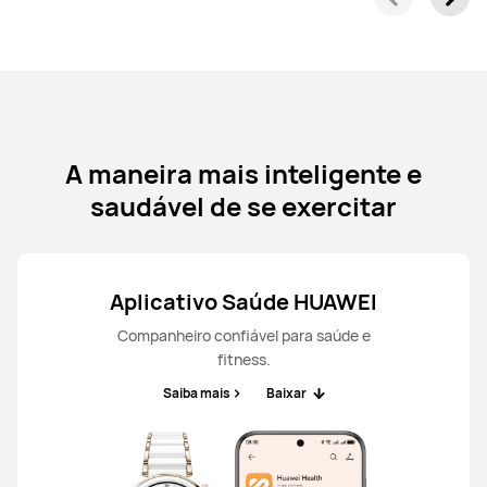
A maneira mais inteligente e
saudável de se exercitar
Aplicativo Saúde HUAWEI
Companheiro confiável para saúde e
fitness.
Saiba mais
Baixar