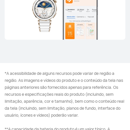
*A acessibilidade de alguns recursos pode variar de região a
região. As imagens e vídeos do produto e o conteúdo da tela nas
páginas anteriores são fornecidos apenas para referência. Os
recursos e especificações reais do produto (incluindo, sem
limitação, aparência, cor e tamanho), bem como o conteúdo real
da tela (incluindo, sem limitação, planos de fundo, interface do
usuário, ícones e vídeos) poderão variar.
**A capacidade da bateria do produto é um valor típico. A