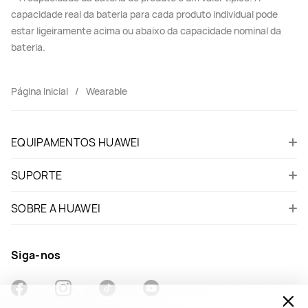
capacidade real da bateria para cada produto individual pode
estar ligeiramente acima ou abaixo da capacidade nominal da
bateria.
Página Inicial
Wearable
EQUIPAMENTOS HUAWEI
SUPORTE
SOBRE A HUAWEI
Siga-nos