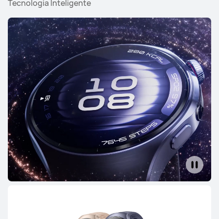
Tecnologia Inteligente