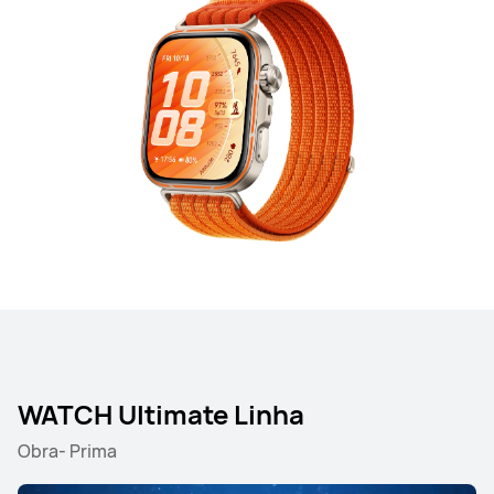
WATCH Ultimate Linha
Obra- Prima