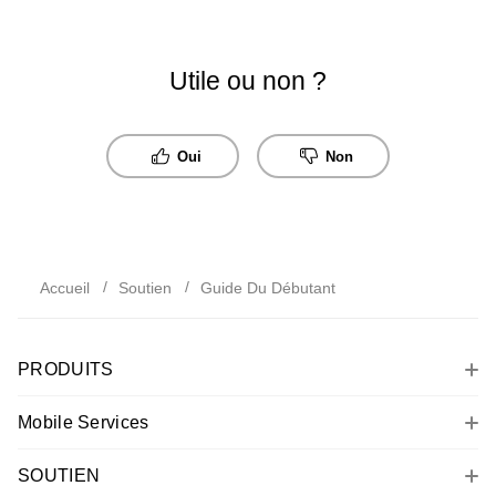
Utile ou non ?
Oui
Non
Accueil
Soutien
Guide Du Débutant
PRODUITS
Mobile Services
SOUTIEN