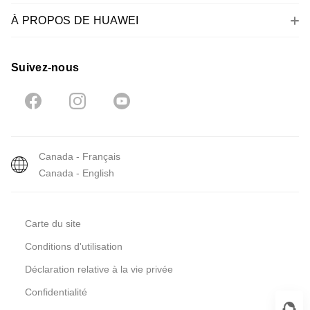
À PROPOS DE HUAWEI
Suivez-nous
Canada - Français
Canada - English
Carte du site
Conditions d'utilisation
Déclaration relative à la vie privée
Confidentialité