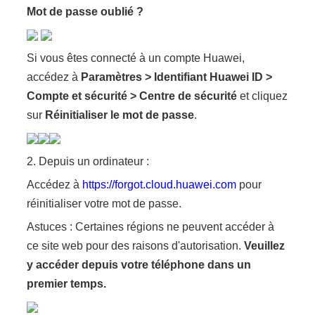
Mot de passe oublié ?
Si vous êtes connecté à un compte Huawei,
accédez à
Paramètres
>
Identifiant Huawei ID
>
Compte et sécurité
>
Centre de sécurité
et cliquez
sur
Réinitialiser le mot de passe
.
2. Depuis un ordinateur :
Accédez à
https://forgot.cloud.huawei.com
pour
réinitialiser votre mot de passe.
Astuces : Certaines régions ne peuvent accéder à
ce site web pour des raisons d'autorisation.
Veuillez
y accéder depuis votre téléphone dans un
premier temps.