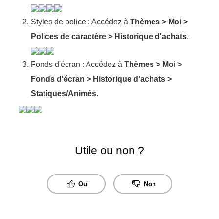
Styles de police : Accédez à
Thèmes
>
Moi
>
Polices de caractère
>
Historique d'achats
.
Fonds d'écran : Accédez à
Thèmes
>
Moi
>
Fonds d'écran
>
Historique d'achats
>
Statiques/Animés
.
Utile ou non ?
Oui
Non