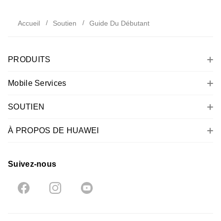
Accueil
Soutien
Guide Du Débutant
PRODUITS
Mobile Services
SOUTIEN
À PROPOS DE HUAWEI
Suivez-nous