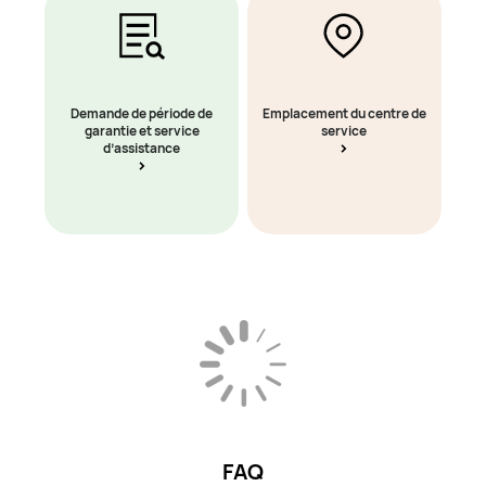
Demande de période de
Emplacement du centre de
garantie et service
service
d’assistance
FAQ