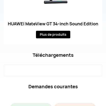
HUAWEI MateView GT 34-inch Sound Edition
Plus de produits
Téléchargements
Demandes courantes