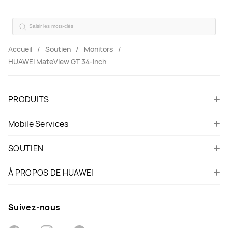
Accueil
Soutien
Monitors
HUAWEI MateView GT 34-inch
PRODUITS
Mobile Services
SOUTIEN
À PROPOS DE HUAWEI
Suivez-nous