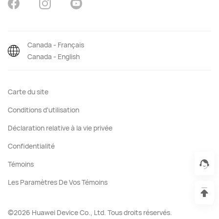
Canada - Français
Canada - English
Carte du site
Conditions d'utilisation
Déclaration relative à la vie privée
Confidentialité
Témoins
Les Paramètres De Vos Témoins
©2026 Huawei Device Co., Ltd. Tous droits réservés.