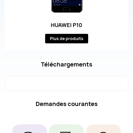
HUAWEI P10
Plus de produits
Téléchargements
Demandes courantes