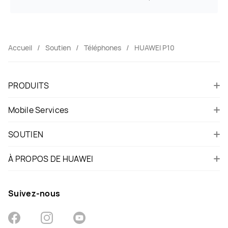
Accueil
Soutien
Téléphones
HUAWEI P10
PRODUITS
Mobile Services
SOUTIEN
À PROPOS DE HUAWEI
Suivez-nous