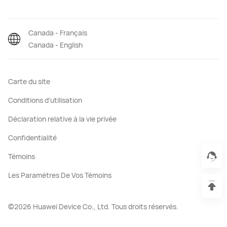
Canada - Français
Canada - English
Carte du site
Conditions d'utilisation
Déclaration relative à la vie privée
Confidentialité
Témoins
Les Paramètres De Vos Témoins
©2026 Huawei Device Co., Ltd. Tous droits réservés.