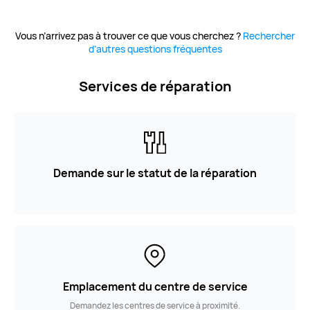
Vous n’arrivez pas à trouver ce que vous cherchez ?
Rechercher
d’autres questions fréquentes
Services de réparation
Demande sur le statut de la réparation
Emplacement du centre de service
Demandez les centres de service à proximité.