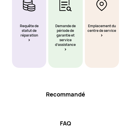
Requête de
Demande de
Emplacement du
statut de
période de
centre de service
réparation
garantie et
service
d’assistance
Recommandé
FAQ