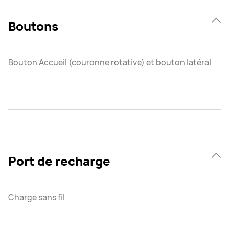
Boutons
Bouton Accueil (couronne rotative) et bouton latéral
Port de recharge
Charge sans fil