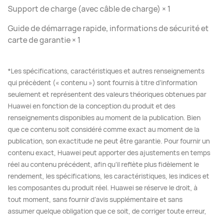
Support de charge (avec câble de charge) × 1
Guide de démarrage rapide, informations de sécurité et
carte de garantie × 1
*Les spécifications, caractéristiques et autres renseignements
qui précèdent (« contenu ») sont fournis à titre d’information
seulement et représentent des valeurs théoriques obtenues par
Huawei en fonction de la conception du produit et des
renseignements disponibles au moment de la publication. Bien
que ce contenu soit considéré comme exact au moment de la
publication, son exactitude ne peut être garantie. Pour fournir un
contenu exact, Huawei peut apporter des ajustements en temps
réel au contenu précédent, afin qu’il reflète plus fidèlement le
rendement, les spécifications, les caractéristiques, les indices et
les composantes du produit réel. Huawei se réserve le droit, à
tout moment, sans fournir d’avis supplémentaire et sans
assumer quelque obligation que ce soit, de corriger toute erreur,