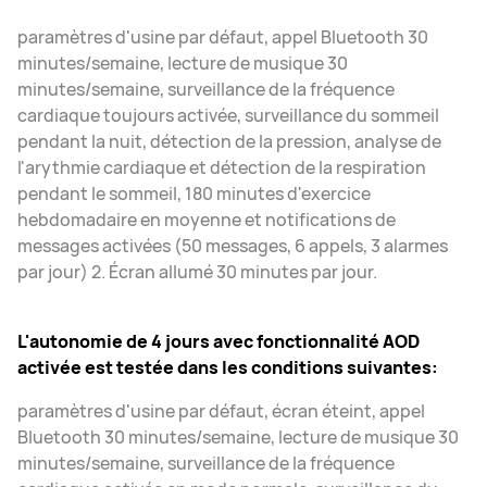
paramètres d'usine par défaut, appel Bluetooth 30
minutes/semaine, lecture de musique 30
minutes/semaine, surveillance de la fréquence
cardiaque toujours activée, surveillance du sommeil
pendant la nuit, détection de la pression, analyse de
l'arythmie cardiaque et détection de la respiration
pendant le sommeil, 180 minutes d'exercice
hebdomadaire en moyenne et notifications de
messages activées (50 messages, 6 appels, 3 alarmes
par jour) 2. Écran allumé 30 minutes par jour.
L'autonomie de 4 jours avec fonctionnalité AOD
activée est testée dans les conditions suivantes:
paramètres d'usine par défaut, écran éteint, appel
Bluetooth 30 minutes/semaine, lecture de musique 30
minutes/semaine, surveillance de la fréquence