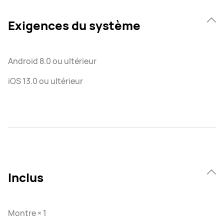
Exigences du système
Android 8.0 ou ultérieur
iOS 13.0 ou ultérieur
Inclus
Montre × 1