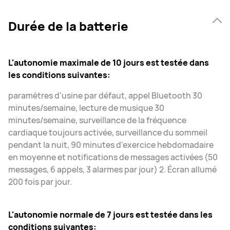
Durée de la batterie
L'autonomie maximale de 10 jours est testée dans
les conditions suivantes:
paramètres d'usine par défaut, appel Bluetooth 30
minutes/semaine, lecture de musique 30
minutes/semaine, surveillance de la fréquence
cardiaque toujours activée, surveillance du sommeil
pendant la nuit, 90 minutes d'exercice hebdomadaire
en moyenne et notifications de messages activées (50
messages, 6 appels, 3 alarmes par jour) 2. Écran allumé
200 fois par jour.
L'autonomie normale de 7 jours est testée dans les
conditions suivantes: