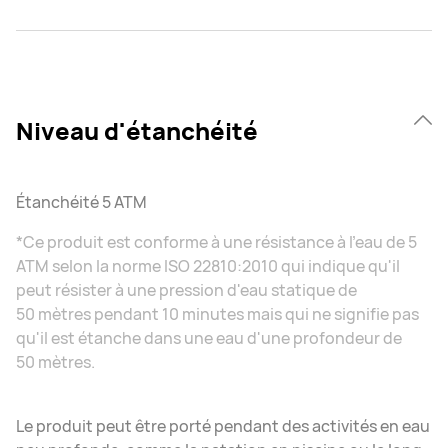
Niveau d'étanchéité
Étanchéité 5 ATM
*Ce produit est conforme à une résistance à l'eau de 5
ATM selon la norme ISO 22810:2010 qui indique qu'il
peut résister à une pression d'eau statique de
50 mètres pendant 10 minutes mais qui ne signifie pas
qu'il est étanche dans une eau d'une profondeur de
50 mètres.
Le produit peut être porté pendant des activités en eau