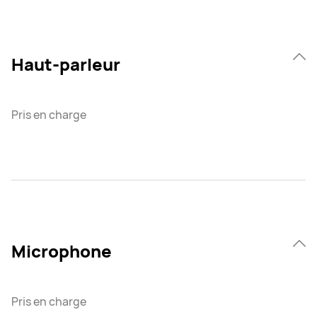
Haut-parleur
Pris en charge
Microphone
Pris en charge