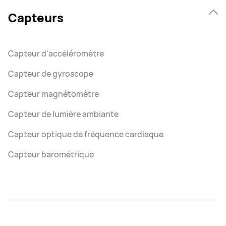
Capteurs
Capteur d'accéléromètre
Capteur de gyroscope
Capteur magnétomètre
Capteur de lumière ambiante
Capteur optique de fréquence cardiaque
Capteur barométrique