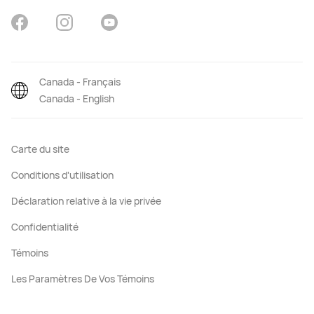
Canada - Français
Canada - English
Carte du site
Conditions d'utilisation
Déclaration relative à la vie privée
Confidentialité
Témoins
Les Paramètres De Vos Témoins