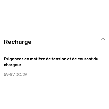
Recharge
Exigences en matière de tension et de courant du
chargeur
5V-9V DC/2A