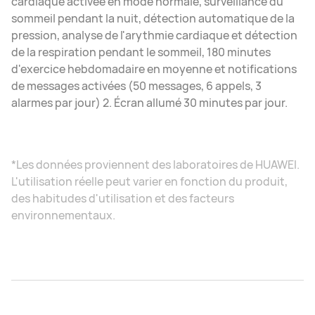
cardiaque activée en mode normale, surveillance du
sommeil pendant la nuit, détection automatique de la
pression, analyse de l'arythmie cardiaque et détection
de la respiration pendant le sommeil, 180 minutes
d'exercice hebdomadaire en moyenne et notifications
de messages activées (50 messages, 6 appels, 3
alarmes par jour) 2. Écran allumé 30 minutes par jour.
*Les données proviennent des laboratoires de HUAWEI.
L'utilisation réelle peut varier en fonction du produit,
des habitudes d'utilisation et des facteurs
environnementaux.