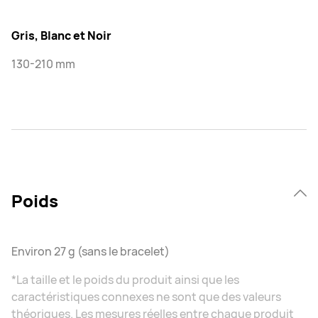
Gris, Blanc et Noir
130-210 mm
Poids
Environ 27 g (sans le bracelet)
*La taille et le poids du produit ainsi que les
caractéristiques connexes ne sont que des valeurs
théoriques. Les mesures réelles entre chaque produit