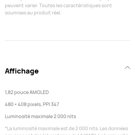
peuvent varier. Toutes les caractéristiques sont
soumises au produit réel.
Affichage
1,82 pouce AMOLED
480 × 408 pixels, PPI 347
Luminosité maximale 2 000 nits
*La luminosité maximale est de 2 000 nits. Les données