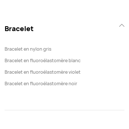
Bracelet
Bracelet en nylon gris
Bracelet en fluoroélastomère blanc
Bracelet en fluoroélastomère violet
Bracelet en fluoroélastomère noir