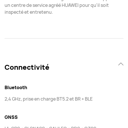
un centre de service agréé HUAWEI pour qu'il soit
inspecté et entretenu.
Connectivité
Bluetooth
2,4 GHz, prise en charge BT5.2 et BR + BLE
GNSS