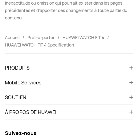
inexactitude ou omission qui pourrait exister dans les pages
précédentes et d’apporter des changements à toute partie du
contenu.
Accueil
Prêt-à-porter
HUAWEI WATCH FIT 4
HUAWEI WATCH FIT 4 Specification
PRODUITS
Mobile Services
SOUTIEN
À PROPOS DE HUAWEI
Suivez-nous