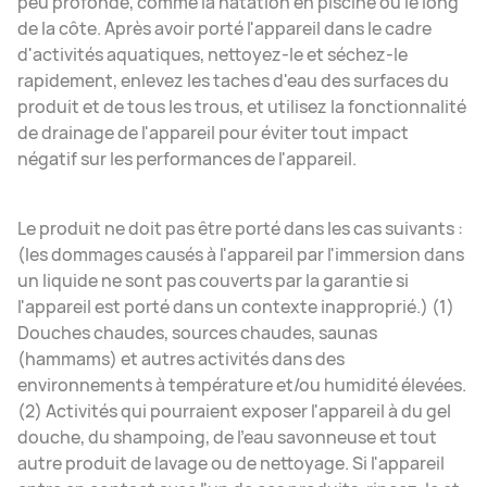
peu profonde, comme la natation en piscine ou le long
de la côte. Après avoir porté l'appareil dans le cadre
d'activités aquatiques, nettoyez-le et séchez-le
rapidement, enlevez les taches d'eau des surfaces du
produit et de tous les trous, et utilisez la fonctionnalité
de drainage de l'appareil pour éviter tout impact
négatif sur les performances de l'appareil.
Le produit ne doit pas être porté dans les cas suivants :
(les dommages causés à l'appareil par l'immersion dans
un liquide ne sont pas couverts par la garantie si
l'appareil est porté dans un contexte inapproprié.) (1)
Douches chaudes, sources chaudes, saunas
(hammams) et autres activités dans des
environnements à température et/ou humidité élevées.
(2) Activités qui pourraient exposer l'appareil à du gel
douche, du shampoing, de l'eau savonneuse et tout
autre produit de lavage ou de nettoyage. Si l'appareil