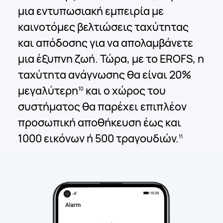
μια εντυπωσιακή εμπειρία με
καινοτόμες βελτιώσεις ταχύτητας
και απόδοσης για να απολαμβάνετε
μια έξυπνη ζωή. Τώρα, με το EROFS, η
ταχύτητα ανάγνωσης θα είναι 20%
μεγαλύτερη
και ο χώρος του
10
συστήματος θα παρέχει επιπλέον
προσωπική αποθήκευση έως και
1000 εικόνων ή 500 τραγουδιών.
11