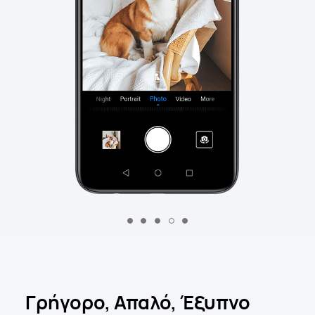
Γρήγορο, Απαλό,
Έξυπνο