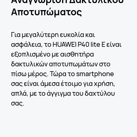
Αποτυπώματος
Για μεγαλύτερη ευκολία και
ασφάλεια, το HUAWEI P40 lite E είναι
εξοπλισμένο με αισθητήρα
δακτυλικών αποτυπωμάτων στο
πίσω μέρος. Τώρα το smartphone
σας είναι άμεσα έτοιμο για χρήση,
απλά, με το άγγιγμα του δαχτύλου
σας.