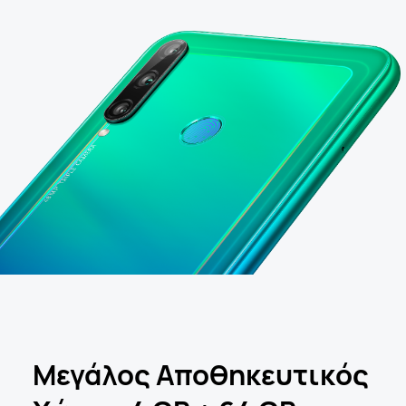
Μεγάλος Αποθηκευτικός