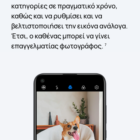
κατηγορίες σε πραγματικό χρόνο,
καθώς και να ρυθμίσει και να
βελτιστοποιήσει την εικόνα ανάλογα.
Έτσι, ο καθένας μπορεί να γίνει
επαγγελματίας φωτογράφος.
7