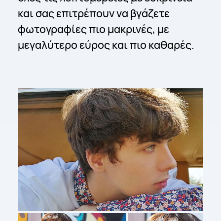
και σας επιτρέπουν να βγάζετε
φωτογραφίες πιο μακρινές, με
μεγαλύτερο εύρος και πιο καθαρές.