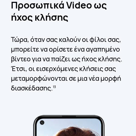
Προσωπικά Video ως
ήχος κλήσης
Τώρα, όταν σας καλούν οι φίλοι σας,
μπορείτε να ορίσετε ένα αγαπημένο
βίντεο για να παίζει ως ήχος κλήσης.
Έτσι, οι εισερχόμενες κλήσεις σας
μεταμορφώνονται σε μια νέα μορφή
διασκέδασης.
13