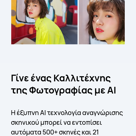
Γίνε ένας Καλλιτέχνης
της Φωτογραφίας με ΑΙ
Η έξυπνη ΑΙ τεχνολογία αναγνώρισης
σκηνικού μπορεί να εντοπίσει
αυτόματα 500+ σκηνές και 21