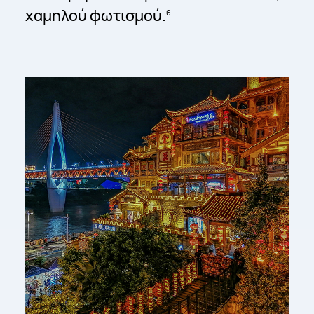
χαμηλού φωτισμού.
6