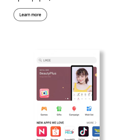
Learn more