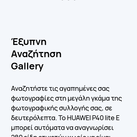
Έξυπνη
Αναζήτηση
Gallery
Αναζητήστε τις αγαπημένες σας
φωτογραφίες στη μεγάλη γκάμα της
φωτογραφικής συλλογής σας, σε
δευτερόλεπτα. Το HUAWEI P40 lite E
μπορεί αυτόματα να αναγνωρίσει