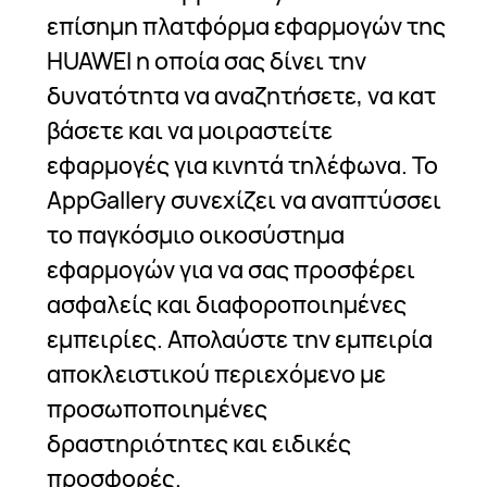
επίσημη πλατφόρμα εφαρμογών της
HUAWEI η οποία σας δίνει την
δυνατότητα να αναζητήσετε, να κατ
βάσετε και να μοιραστείτε
εφαρμογές για κινητά τηλέφωνα. Το
AppGallery συνεχίζει να αναπτύσσει
το παγκόσμιο οικοσύστημα
εφαρμογών για να σας προσφέρει
ασφαλείς και διαφοροποιημένες
εμπειρίες. Απολαύστε την εμπειρία
αποκλειστικού περιεχόμενο με
προσωποποιημένες
δραστηριότητες και ειδικές
προσφορές.