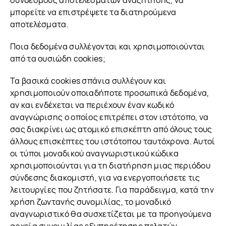
συνδέσμους αποτελεσμάτων αναζήτησης, να
μπορείτε να επιστρέψετε τα διατηρούμενα
αποτελέσματα.
Ποια δεδομένα συλλέγονται και χρησιμοποιούνται
από τα ουσιώδη cookies;
Τα βασικά cookies σπάνια συλλέγουν και
χρησιμοποιούν οποιαδήποτε προσωπικά δεδομένα,
αν και ενδέχεται να περιέχουν έναν κωδικό
αναγνώρισης ο οποίος επιτρέπει στον ιστότοπο, να
σας διακρίνει ως ατομικό επισκέπτη από όλους τους
άλλους επισκέπτες του ιστότοπου ταυτόχρονα. Αυτοί
οι τύποι μοναδικού αναγνωριστικού κώδικα
χρησιμοποιούνται για τη διατήρηση μιας περιόδου
σύνδεσης διακομιστή, για να ενεργοποιήσετε τις
λειτουργίες που ζητήσατε. Για παράδειγμα, κατά την
χρήση ζωντανής συνομιλίας, το μοναδικό
αναγνωριστικό θα συσχετίζεται με τα προηγούμενα