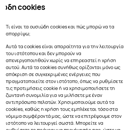
ιώδη cookies
Τι είναι τα ουσιώδη cookies και πώς μπορώ να τα
απορρίψω;
Αυτά τα cookies είναι απαραίτητα για την λειτουργία
του ιστότοπου και δεν μπορούν να
απενεργοποιηθούν χωρίς να επηρεαστεί η χρήση
αυτού. Αυτά τα cookies συνήθως ορίζονται μόνο ως
απόκριση σε συγκεκριμένες ενέργειες που
πραγματοποιείτε στον ιστότοπο, όπως να ρυθμίσετε
τις προτιμήσεις cookie ή να χρησιμοποιήσετε τη
ζωντανή συνομιλία για να μιλήσετε με έναν
αντιπρόσωπο πελατών. Χρησιμοποιούμε αυτά τα
cookies, καθώς η χρήση τους εμπλέκεται τόσο στα
νόμιμα συμφέροντά μας, ώστε να επιτρέψουμε στον
ιστότοπο να λειτουργεί σωστά. Μπορείτε να