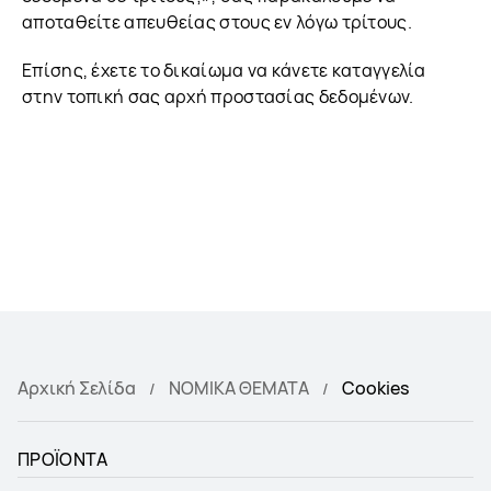
αποταθείτε απευθείας στους εν λόγω τρίτους.
Επίσης, έχετε το δικαίωμα να κάνετε καταγγελία
στην τοπική σας αρχή προστασίας δεδομένων.
Αρχική Σελίδα
ΝΟΜΙΚΑ ΘΕΜΑΤΑ
Cookies
ΠΡΟΪΟΝΤΑ