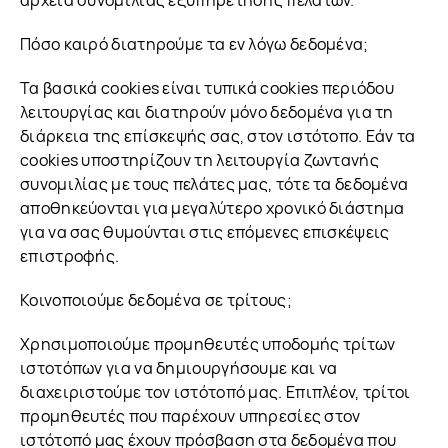
αρχεία συνομιλίας εξυπηρέτησης πελατών.
Πόσο καιρό διατηρούμε τα εν λόγω δεδομένα;
Τα βασικά cookies είναι τυπικά cookies περιόδου
λειτουργίας και διατηρούν μόνο δεδομένα για τη
διάρκεια της επίσκεψής σας, στον ιστότοπο. Εάν τα
cookies υποστηρίζουν τη λειτουργία ζωντανής
συνομιλίας με τους πελάτες μας, τότε τα δεδομένα
αποθηκεύονται για μεγαλύτερο χρονικό διάστημα
για να σας θυμούνται στις επόμενες επισκέψεις
επιστροφής.
Κοινοποιούμε δεδομένα σε τρίτους;
Χρησιμοποιούμε προμηθευτές υποδομής τρίτων
ιστοτόπων για να δημιουργήσουμε και να
διαχειριστούμε τον ιστότοπό μας. Επιπλέον, τρίτοι
προμηθευτές που παρέχουν υπηρεσίες στον
ιστότοπό μας έχουν πρόσβαση στα δεδομένα που