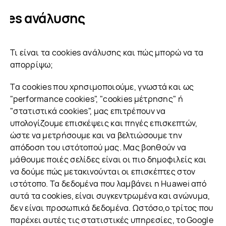
kies ανάλυσης
Τι είναι τα cookies ανάλυσης και πώς μπορώ να τα
απορρίψω;
Tα cookies που χρησιμοποιούμε, γνωστά και ως
"performance cookies", "cookies μέτρησης" ή
"στατιστικά cookies", μας επιτρέπουν να
υπολογίζουμε επισκέψεις και πηγές επισκεπτών,
ώστε να μετρήσουμε και να βελτιώσουμε την
απόδοση του ιστότοπού μας. Μας βοηθούν να
μάθουμε ποιές σελίδες είναι οι πιο δημοφιλείς και
να δούμε πώς μετακινούνται οι επισκέπτες στον
ιστότοπο. Τα δεδομένα που λαμβάνει η Huawei από
αυτά τα cookies, είναι συγκεντρωμένα και ανώνυμα,
δεν είναι προσωπικά δεδομένα. Ωστόσο,ο τρίτος που
παρέχει αυτές τις στατιστικές υπηρεσίες, το Google