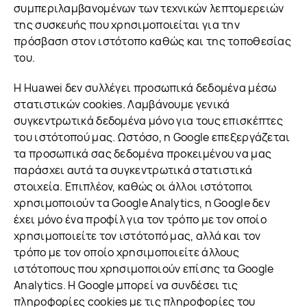
συμπεριλαμβανομένων των τεχνικών λεπτομερειών
της συσκευής που χρησιμοποιείται για την
πρόσβαση στον ιστότοπο καθώς και της τοποθεσίας
του.
Η Huawei δεν συλλέγει προσωπικά δεδομένα μέσω
στατιστικών cookies. Λαμβάνουμε γενικά
συγκεντρωτικά δεδομένα μόνο για τους επισκέπτες
του ιστότοπού μας. Ωστόσο, η Google επεξεργάζεται
τα προσωπικά σας δεδομένα προκειμένου να μας
παράσχει αυτά τα συγκεντρωτικά στατιστικά
στοιχεία. Επιπλέον, καθώς οι άλλοι ιστότοποι
χρησιμοποιούν τα Google Analytics, η Google δεν
έχει μόνο ένα προφίλ για τον τρόπο με τον οποίο
χρησιμοποιείτε τον ιστότοπό μας, αλλά και τον
τρόπο με τον οποίο χρησιμοποιείτε άλλους
ιστότοπους που χρησιμοποιούν επίσης τα Google
Analytics. Η Google μπορεί να συνδέσει τις
πληροφορίες cookies με τις πληροφορίες του