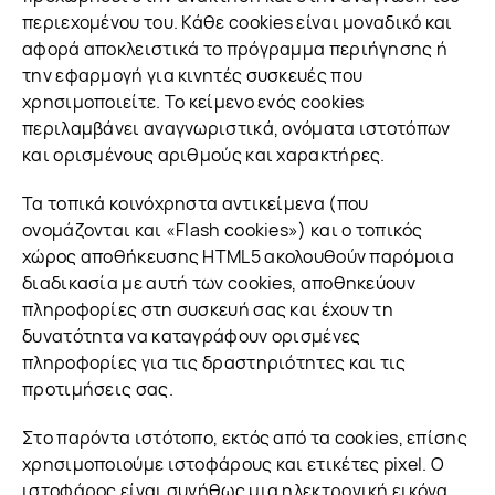
περιεχομένου του. Κάθε cookies είναι μοναδικό και
αφορά αποκλειστικά το πρόγραμμα περιήγησης ή
την εφαρμογή για κινητές συσκευές που
χρησιμοποιείτε. Το κείμενο ενός cookies
περιλαμβάνει αναγνωριστικά, ονόματα ιστοτόπων
και ορισμένους αριθμούς και χαρακτήρες.
Τα τοπικά κοινόχρηστα αντικείμενα (που
ονομάζονται και «Flash cookies») και ο τοπικός
χώρος αποθήκευσης HTML5 ακολουθούν παρόμοια
διαδικασία με αυτή των cookies, αποθηκεύουν
πληροφορίες στη συσκευή σας και έχουν τη
δυνατότητα να καταγράφουν ορισμένες
πληροφορίες για τις δραστηριότητες και τις
προτιμήσεις σας.
Στο παρόντα ιστότοπο, εκτός από τα cookies, επίσης
χρησιμοποιούμε ιστοφάρους και ετικέτες pixel. Ο
ιστοφάρος είναι συνήθως μια ηλεκτρονική εικόνα