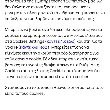
στον τομέα της εξυπηρέτησης των πελατών μας. Αν
δεν θέλετε να εντοπίζονται τα ίχνη σας μέσω
μηνυμάτων ηλεκτρονικού ταχυδρομείου, μπορείτε να
επιλέξετε να μη λαμβάνετε μηνύματα από εμάς.
Μπορείτε να βρείτε αναλυτικές πληροφορίες για τα
cookies που χρησιμοποιούνται στην ιστοσελίδα μας
στα Cookies Settings (
κάντε κλικ εδώ
) και στη λίστα
Cookie (
κάντε κλικ εδώ
). Μπορείτε επίσης να
ελέγξετε εκεί την ακριβή περίοδο διατήρησης για
κάθε αρχείο cookie. Εάν δεν υπάρχουν αναλυτικές,
βασικές κατηγορίες διαφημίσεων στις Ρυθμίσεις
Cookies και στις λίστες Cookies, αυτό σημαίνει ότι
το website δεν χρησιμοποιεί αυτά τα cookies.
Στον παρόντα ιστότοπο η Huawei χρησιμοποιεί τους
εξής τύπους cookies: