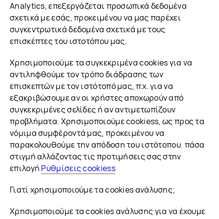
Analytics, επεξεργάζεται προσωπικά δεδομένα
σχετικά με εσάς, προκειμένου να μας παρέχει
συγκεντρωτικά δεδομένα σχετικά με τους
επισκέπτες του ιστοτόπου μας.
Χρησιμοποιούμε τα συγκεκριμένα cookies για να
αντιληφθούμε τον τρόπο διάδρασης των
επισκεπτών με τον ιστότοπό μας, π.χ. για να
εξακριβώσουμε αν οι χρήστες αποχωρούν από
συγκεκριμένες σελίδες ή αν αντιμετωπίζουν
προβλήματα. Χρησιμοποιούμε cookiess, ως προς τα
νόμιμα συμφέροντά μας, προκειμένου να
παρακολουθούμε την απόδοση του ιστότοπου. πάσα
στιγμή αλλάζοντας τις προτιμήσεις σας στην
επιλογή
Ρυθμίσεις cookiess
Γιατί χρησιμοποιούμε τα cookies ανάλυσης;
Χρησιμοποιούμε τα cookies ανάλυσης για να έχουμε