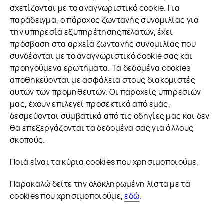
σχετίζονται με το αναγνωριστικό cookie. Για
παράδειγμα, ο πάροχος ζωντανής συνομιλίας για
την υπηρεσία εξυπηρέτησηςπελατών, έχει
πρόσβαση στα αρχεία ζωντανής συνομιλίας που
συνδέονται με το αναγνωριστικό cookie σας και
προηγούμενα ερωτήματα. Τα δεδομένα cookies
αποθηκεύονται με ασφάλεια στους διακομιστές
αυτών των προμηθευτών. Οι παροχείς υπηρεσιών
μας, έχουν επιλεγεί προσεκτικά από εμάς,
δεσμεύονται συμβατικά από τις οδηγίες μας και δεν
θα επεξεργάζονται τα δεδομένα σας για άλλους
σκοπούς.
Ποιά είναι τα κύρια cookies που χρησιμοποιούμε;
Παρακαλώ δείτε την ολοκληρωμένη λίστα με τα
cookies που χρησιμοποιούμε,
εδώ
.