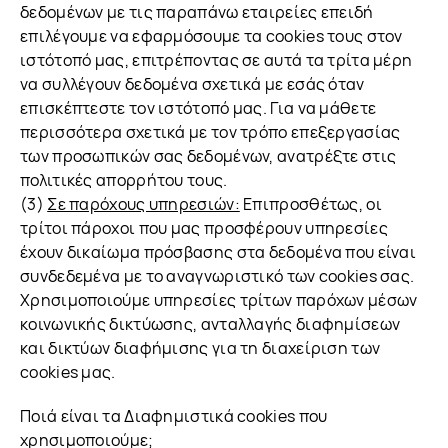
δεδομένων με τις παραπάνω εταιρείες επειδή
επιλέγουμε να εφαρμόσουμε τα cookies τους στον
ιστότοπό μας, επιτρέποντας σε αυτά τα τρίτα μέρη
να συλλέγουν δεδομένα σχετικά με εσάς όταν
επισκέπτεστε τον ιστότοπό μας. Για να μάθετε
περισσότερα σχετικά με τον τρόπο επεξεργασίας
των προσωπικών σας δεδομένων, ανατρέξτε στις
πολιτικές απορρήτου τους.
(3)
Σε παρόχους υπηρεσιών:
Επιπροσθέτως, οι
τρίτοι πάροχοι που μας προσφέρουν υπηρεσίες
έχουν δικαίωμα πρόσβασης στα δεδομένα που είναι
συνδεδεμένα με το αναγνωριστικό των cookies σας.
Χρησιμοποιούμε υπηρεσίες τρίτων παρόχων μέσων
κοινωνικής δικτύωσης, ανταλλαγής διαφημίσεων
και δικτύων διαφήμισης για τη διαχείριση των
cookies μας.
Ποιά είναι τα Διαφημιστικά cookies που
χρησιμοποιούμε;