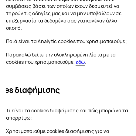
συμβάσεις βάσει των οποίων έχουν δεσμευτεί να
τηρούν τις οδηγίες μας και να μην υποβάλλουν σε
επεξεργασία τα δεδομένα σας για κανέναν άλλο
σκοπό.
Ποιά είναι τα Analytic cookies που χρησιμοποιούμε;
Παρακαλώ δείτε την ολοκληρωμένη λίστα με τα
cookies που χρησιμοποιούμε,
εδώ
.
kies διαφήμισης
Τι είναι τα cookies διαφήμισης και πώς μπορώ να τα
απορρίψω;
Χρησιμοποιούμε cookies διαφήμισης για να