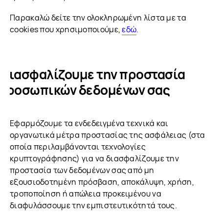
Παρακαλώ δείτε την ολοκληρωμένη λίστα με τα
cookies που χρησιμοποιούμε,
εδώ
.
 διασφαλίζουμε την προστασία
 προσωπικών δεδομένων σας
Εφαρμόζουμε τα ενδεδειγμένα τεχνικά και
οργανωτικά μέτρα προστασίας της ασφάλειας (στα
οποία περιλαμβάνονται τεχνολογίες
κρυπτογράφησης) για να διασφαλίζουμε την
προστασία των δεδομένων σας από μη
εξουσιοδοτημένη πρόσβαση, αποκάλυψη, χρήση,
τροποποίηση ή απώλεια προκειμένου να
διαφυλάσσουμε την εμπιστευτικότητά τους.