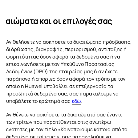
ικαιώματα και οι επιλογές σας
Αν θελήσετε να ασκήσετε τα δικαιώματα πρόσβασης,
διόρθωσης, διαγραφής, περιορισμού, αντίταξης ή
φορητότητας όσον αφορά τα δεδομένα σας ή να
επικοινωνήσετε με τον Υπεύθυνο Προστασίας
Δεδομένων (DPO) της εταιρείας μας ή αν έχετε
παράπονα ή απορίες όσον αφορά τον τρόπο με τον
οποίο η Huawei υποβάλλει σε επεξεργασία τα
προσωπικά δεδομένα σας, σας παρακαλούμε να
υποβάλετε το ερώτημά σας
εδώ
.
Αν θέλετε να ασκήσετε τα δικαιώματά σας έναντι
των τρίτων που παρατίθενται στις ανωτέρω
ενότητες με τον τίτλο «Κοινοποιούμε κάποια από τα
δεδομένα σε τρίτους;», σας παρακαλούμε να