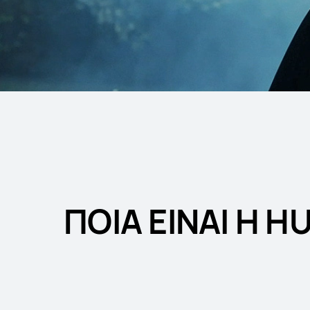
ΠΟΙΑ ΕΙΝΑΙ Η H