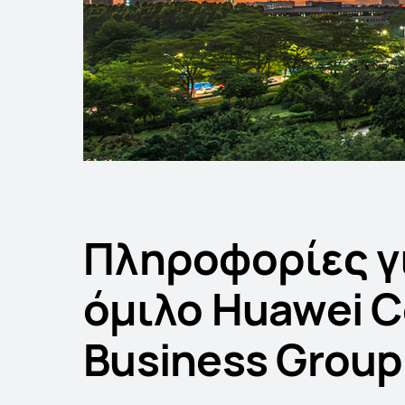
Πληροφορίες γ
όμιλο Huawei 
Business Group