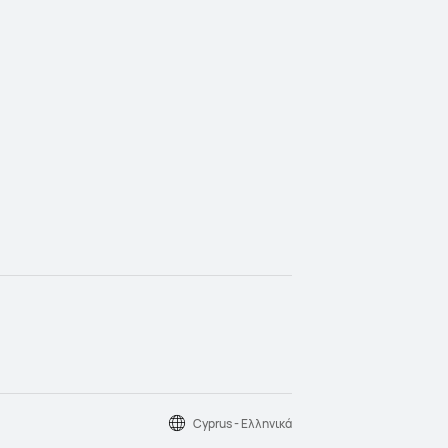
Cyprus - Ελληνικά