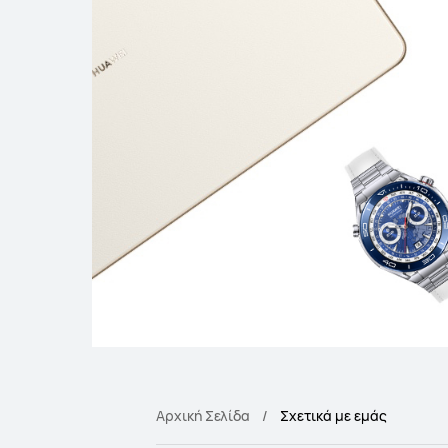
Αρχική Σελίδα
Σχετικά με εμάς