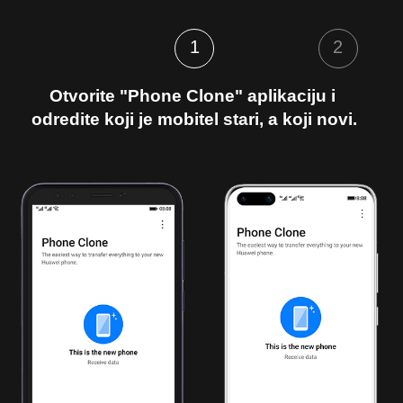
1
2
Otvorite "Phone Clone" aplikaciju i 
odredite koji je mobitel stari, a koji novi.