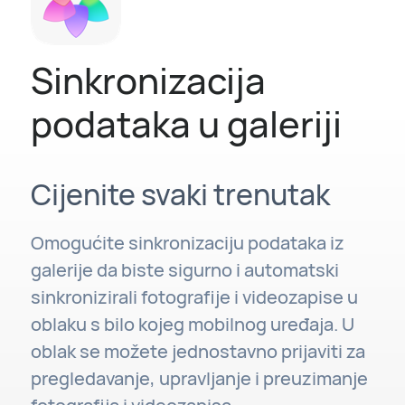
Sinkronizacija
podataka u galeriji
Cijenite svaki trenutak
Omogućite sinkronizaciju podataka iz
galerije da biste sigurno i automatski
sinkronizirali fotografije i videozapise u
oblaku s bilo kojeg mobilnog uređaja. U
oblak se možete jednostavno prijaviti za
pregledavanje, upravljanje i preuzimanje