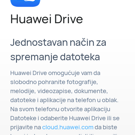
Huawei Drive
Jednostavan način za
spremanje datoteka
Huawei Drive omogućuje vam da
slobodno pohranite fotografije,
melodije, videozapise, dokumente,
datoteke i aplikacije na telefon u oblak.
Na svom telefonu otvorite aplikaciju
Datoteke i odaberite Huawei Drive ili se
prijavite na
cloud.huawei.com
da biste