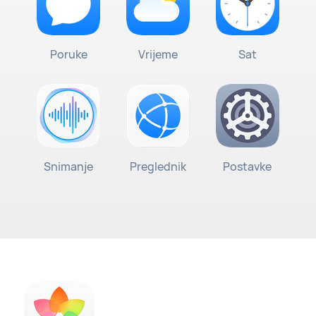
Poruke
Vrijeme
Sat
Snimanje
Preglednik
Postavke