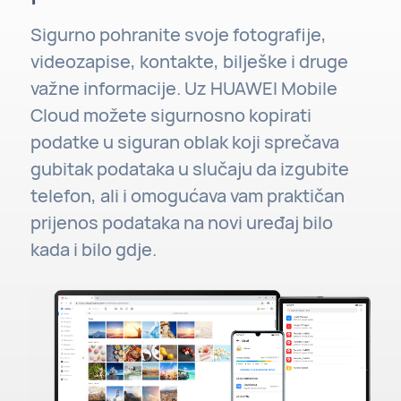
Sigurno pohranite svoje fotografije,
videozapise, kontakte, bilješke i druge
važne informacije. Uz HUAWEI Mobile
Cloud možete sigurnosno kopirati
podatke u siguran oblak koji sprečava
gubitak podataka u slučaju da izgubite
telefon, ali i omogućava vam praktičan
prijenos podataka na novi uređaj bilo
kada i bilo gdje.