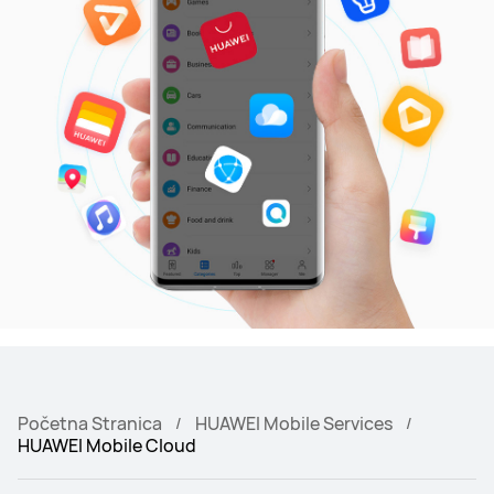
Početna Stranica
HUAWEI Mobile Services
HUAWEI Mobile Cloud