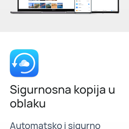
Sigurnosna kopija u
oblaku
Automatsko i sigurno