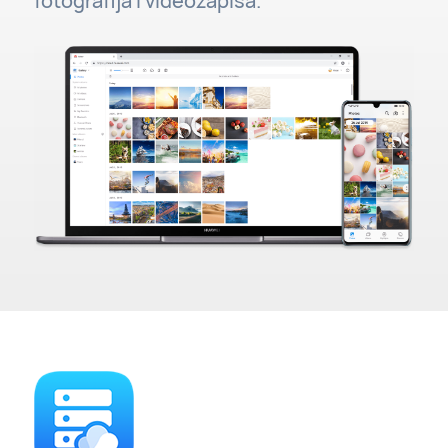
fotografija i videozapisa.