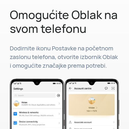
Omogućite Oblak na
svom telefonu
Dodirnite ikonu Postavke na početnom
zaslonu telefona, otvorite izbornik Oblak
i omogućite značajke prema potrebi.