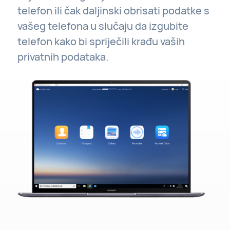
telefon ili čak daljinski obrisati podatke s
vašeg telefona u slučaju da izgubite
telefon kako bi spriječili krađu vaših
privatnih podataka.