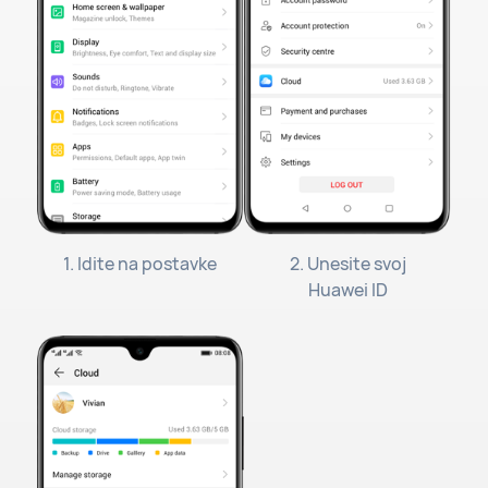
1. Idite na postavke
2. Unesite svoj
Huawei ID