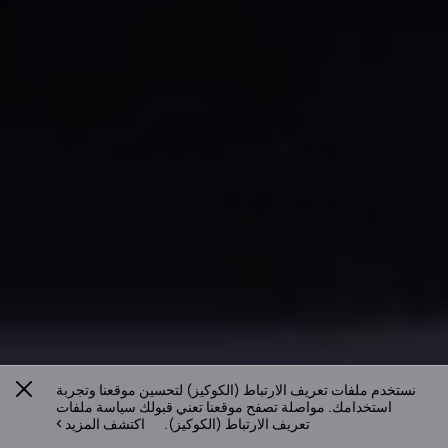
نستخدم ملفات تعريف الارتباط (الكوكيز) لتحسين موقعنا وتجربة
استخدامك. مواصلة تصفح موقعنا تعني قبولك سياسة ملفات
تعريف الارتباط (الكوكيز).
اكتشف المزيد