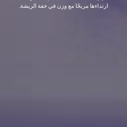
ارتداءها مريحًا مع وزن في خفة الريشة.