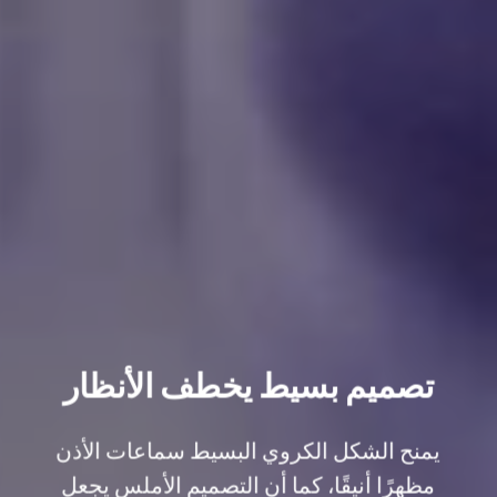
تصميم بسيط يخطف الأنظار
يمنح الشكل الكروي البسيط سماعات الأذن
مظهرًا أنيقًا، كما أن التصميم الأملس يجعل