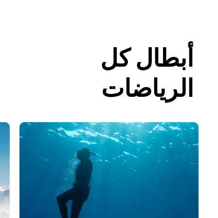
أبطال كل
الرياضات