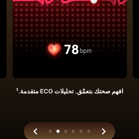
تعمل بسلاسة مع نظامي التشغيل iOS
وأندرويد.
4