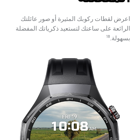
اعرض لقطات ركوبك المثيرة أو صور عائلتك
الرائعة على ساعتك لتستعيد ذكرياتك المفضلة
بسهولة.⁠
18