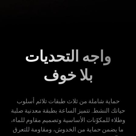
واجه التحديات
بلا خوف
حماية شاملة من ثلاث طبقات تلائم أسلوب
حياتك النشط. تتميز الساعة بطبقة معدنية صلبة
وطلاء للمكوّنات الأساسية وتصميم مقاوم للماء،
ما يضمن حماية من الخدوش، ومقاومة للتعرق