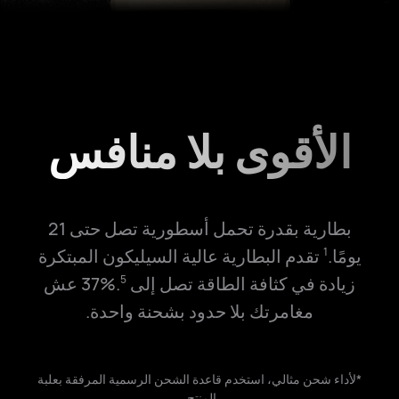
الأقوى بلا منافس
بطارية بقدرة تحمل أسطورية تصل حتى 21
يومًا.
تقدم البطارية عالية السيليكون المبتكرة
1
زيادة في كثافة الطاقة تصل إلى ‎37%‎.
عش
5
مغامرتك بلا حدود بشحنة واحدة.
*لأداء شحن مثالي، استخدم قاعدة الشحن الرسمية المرفقة بعلبة
المنتج.