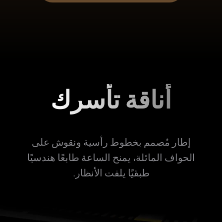
أناقة تأسرك
إطار مُصمم بخطوط رأسية ونقوش على
الحواف المائلة، يمنح الساعة طابعًا هندسيًا
طبقيًا يلفت الأنظار.