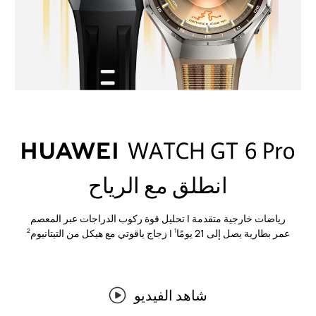
انطلق مع الرياح
رياضات خارجية متقدمة | تحليل قوة ركوب الدراجات عبر المعصم
عمر بطارية يصل إلى 21 يومًا
| زجاج ياقوتي مع هيكل من التيتانيوم
2
1
شاهد الفيديو