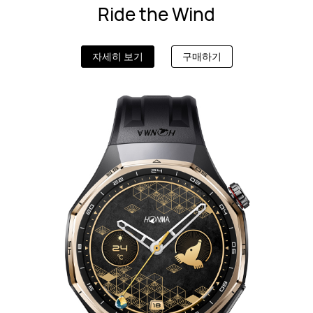
Ride the Wind
자세히 보기
구매하기