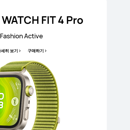
WATCH FIT 4 Pro
Fashion Active
자세히 보기
구매하기