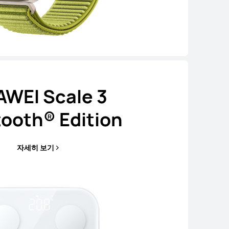
WEI Scale 3
tooth® Edition
자세히 보기