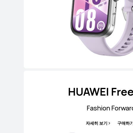
HUAWEI Free
Fashion Forwar
자세히 보기
구매하