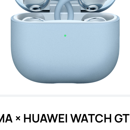
A × HUAWEI WATCH GT 