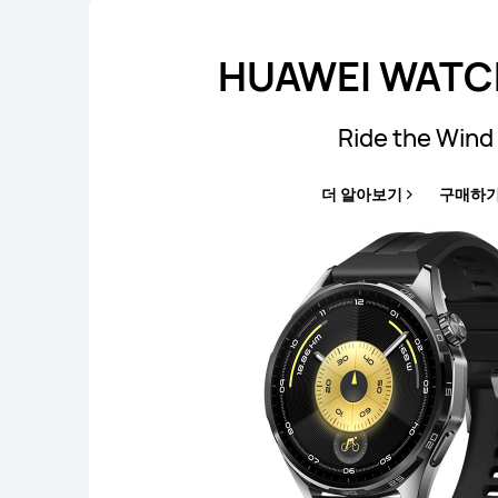
HUAWEI WATCH
Ride the Wind
더 알아보기
구매하