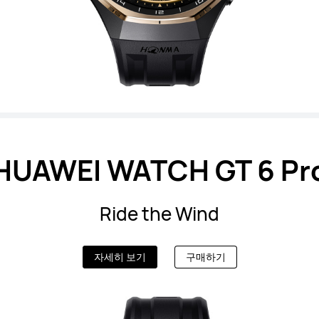
HUAWEI WATCH GT 6 Pr
Ride the Wind
자세히 보기
구매하기