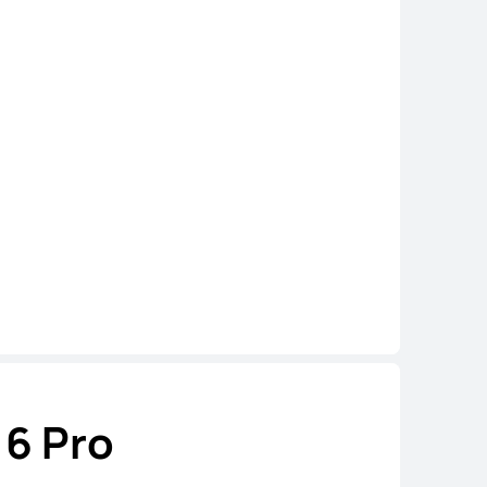
6 Pro