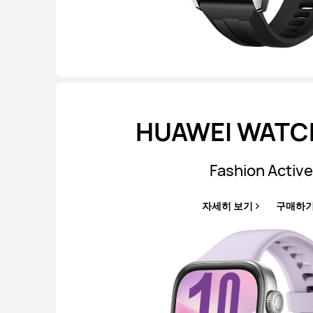
HUAWEI WATCH
Fashion Active
자세히 보기
구매하