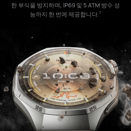
한 부식을 방지하며, IP69 및 5 ATM 방수 성
능까지 한 번에 제공합니다.
7