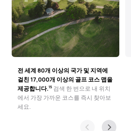
전 세계 80개 이상의 국가 및 지역에
걸친 17,000개 이상의 골프 코스 맵을
제공합니다.⁠
검색 한 번으로 내 위치
15
에서 가장 가까운 코스를 즉시 찾아보
세요.