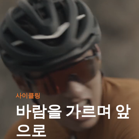
사이클링
바람을 가르며 앞
으로