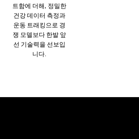
트함에 더해, 정밀한
건강 데이터 측정과
운동 트래킹으로 경
쟁 모델보다 한발 앞
선 기술력을 선보입
니다.