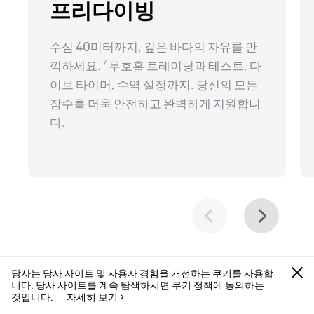
프리다이빙
수심 40미터까지, 깊은 바다의 자유를 만
끽하세요. ⁠
무호흡 트레이닝과 테스트, 다
7
이브 타이머, 수역 설정까지. 당신의 모든
잠수를 더욱 안전하고 완벽하게 지원합니
다.
당사는 당사 사이트 및 사용자 경험을 개선하는 쿠키를 사용합
니다. 당사 사이트를 계속 탐색하시면 쿠키 정책에 동의하는
것입니다.
자세히 보기