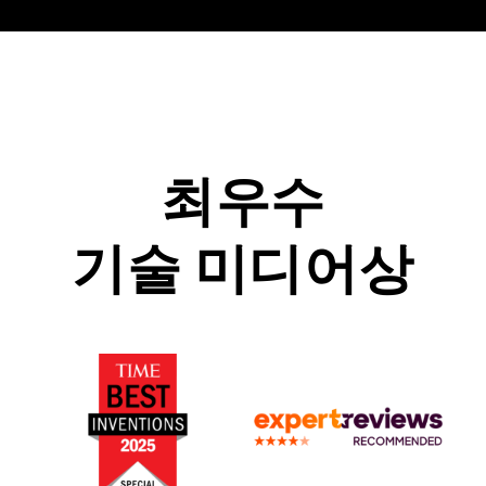
최우수
기술 미디어상