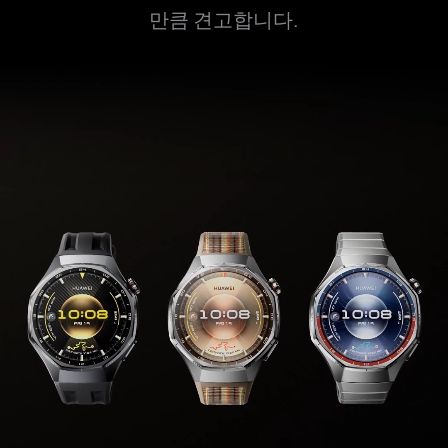
만큼 견고합니다.