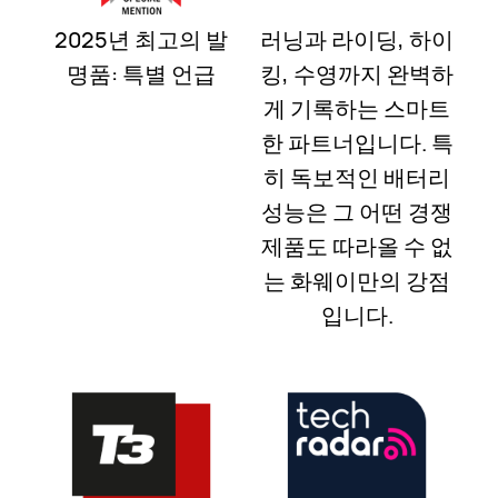
2025년 최고의 발
러닝과 라이딩, 하이
명품: 특별 언급
킹, 수영까지 완벽하
게 기록하는 스마트
한 파트너입니다. 특
히 독보적인 배터리
성능은 그 어떤 경쟁
제품도 따라올 수 없
는 화웨이만의 강점
입니다.