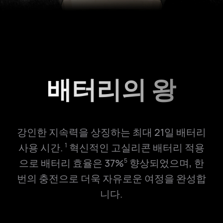
배터리의 왕
강인한 지속력을 상징하는 최대 21일 배터리
사용 시간.
혁신적인 고실리콘 배터리 적용
1
으로 배터리 효율은 37%
향상되었으며, 한
5
번의 충전으로 더욱 자유로운 여정을 완성합
니다.