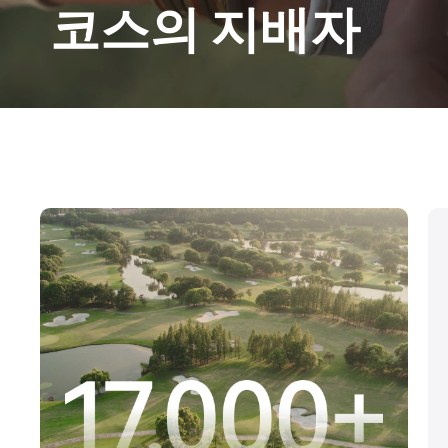
코스의 지배자