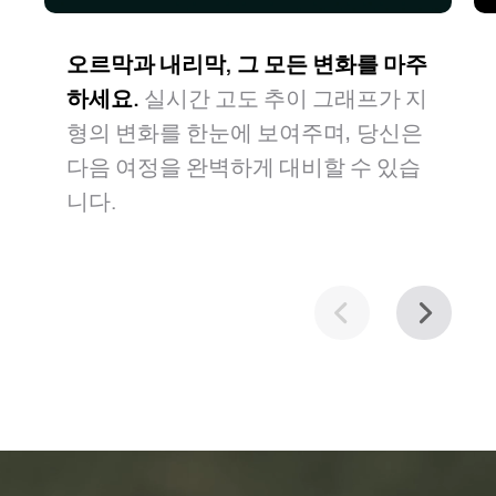
오르막과 내리막, 그 모든 변화를 마주
하세요.
실시간 고도 추이 그래프가 지
형의 변화를 한눈에 보여주며, 당신은
다음 여정을 완벽하게 대비할 수 있습
니다.