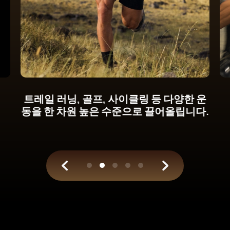
손목 위에서 확인하는 새로운 사이클링 파
워 메트릭. 과학적인 분석으로 훈련의 차원
을 높이세요.