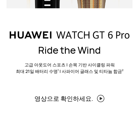
Ride the Wind
고급 아웃도어 스포츠 | 손목 기반 사이클링 파워
최대 21일 배터리 수명
| 사파이어 글래스 및 티타늄 합금
1
2
영상으로 확인하세요.