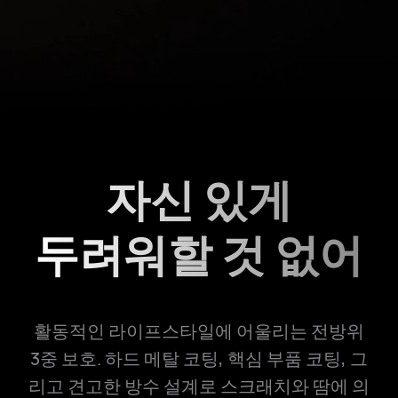
자신 있게
두려워할 것 없어
활동적인 라이프스타일에 어울리는 전방위
3중 보호. 하드 메탈 코팅, 핵심 부품 코팅, 그
리고 견고한 방수 설계로 스크래치와 땀에 의