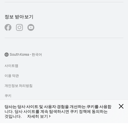
정보 받아보기
South Korea - 한국어
사이트맵
이용 약관
개인정보 처리방침
쿠키
당사는 당사 사이트 및 사용자 경험을 개선하는 쿠키를 사용합
Copyright © 1998-2026 Huawei Device Co., Ltd. All rights reserved.
니다. 당사 사이트를 계속 탐색하시면 쿠키 정책에 동의하는
것입니다.
자세히 보기