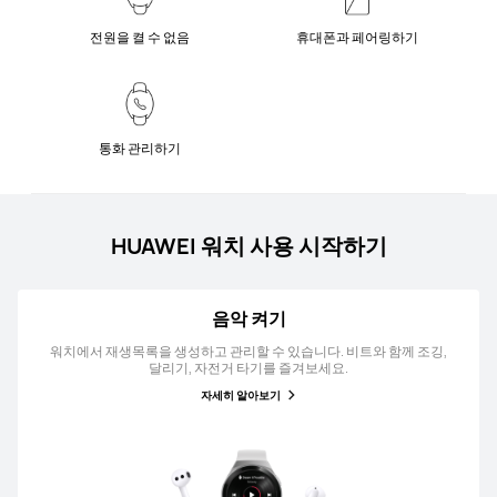
전원을 켤 수 없음
휴대폰과 페어링하기
통화 관리하기
HUAWEI 워치 사용 시작하기
음악 켜기
워치에서 재생목록을 생성하고 관리할 수 있습니다. 비트와 함께 조깅,
달리기, 자전거 타기를 즐겨보세요.
자세히 알아보기