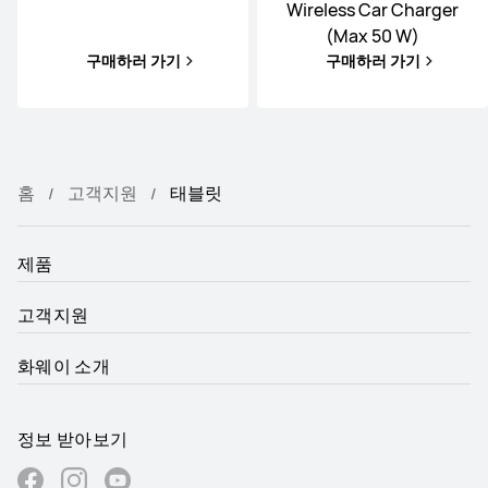
Wireless Car Charger
(Max 50 W)
구매하러 가기
구매하러 가기
홈
고객지원
태블릿
제품
고객지원
화웨이 소개
정보 받아보기