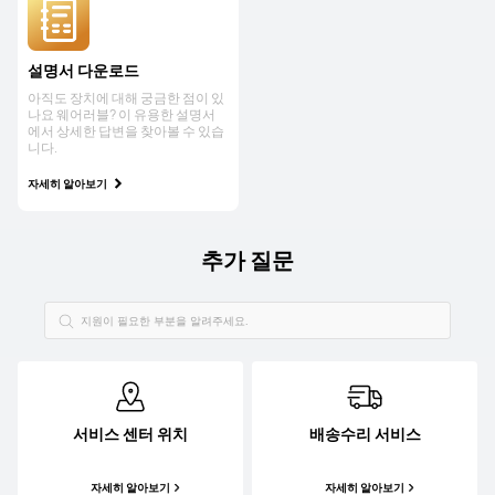
설명서 다운로드
아직도 장치에 대해 궁금한 점이 있
나요 웨어러블? 이 유용한 설명서
에서 상세한 답변을 찾아볼 수 있습
니다.
자세히 알아보기
추가 질문
서비스 센터 위치
배송수리 서비스
자세히 알아보기
자세히 알아보기