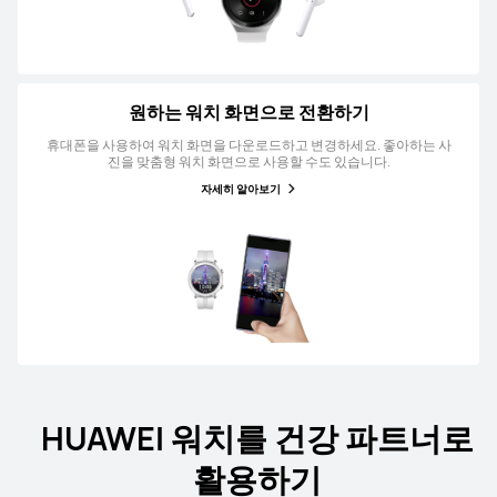
원하는 워치 화면으로 전환하기
휴대폰을 사용하여 워치 화면을 다운로드하고 변경하세요. 좋아하는 사
진을 맞춤형 워치 화면으로 사용할 수도 있습니다.
자세히 알아보기
HUAWEI 워치를 건강 파트너로
활용하기