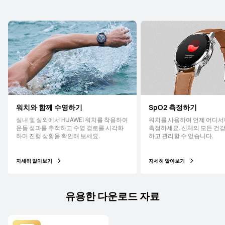
워치와 함께 수영하기
SpO2 측정하기
실내 및 실외에서 HUAWEI 워치를 착용하여
워치를 사용하여 언제 어디서나
운동 성과를 추적하고 수영 경로를 시각화
측정하세요. 신체의 모든 건강
하며 진행 상황을 확인해 보세요.
하고 관리할 수 있습니다.
자세히 알아보기
자세히 알아보기
유용한 다운로드 자료