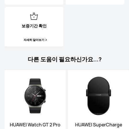
보증기간 확인
자세히 알아보기
다른 도움이 필요하신가요...?
HUAWEI Watch GT 2 Pro
HUAWEI SuperCharge