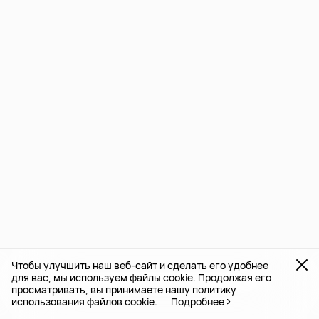
Чтобы улучшить наш веб-сайт и сделать его удобнее
для вас, мы используем файлы cookie. Продолжая его
просматривать, вы принимаете нашу политику
использования файлов cookie.
Подробнее