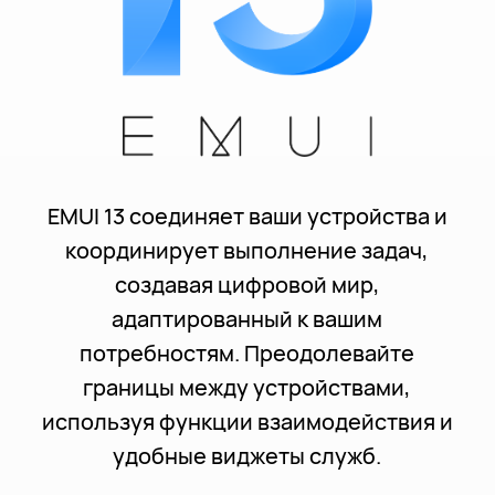
EMUI 13 соединяет ваши устройства и
координирует выполнение задач,
создавая цифровой мир,
адаптированный к вашим
потребностям. Преодолевайте
границы между устройствами,
используя функции взаимодействия и
удобные виджеты служб.