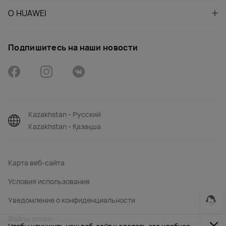
О HUAWEI
Подпишитесь на наши новости
Kazakhstan - Русский
Kazakhstan - Қазақша
Карта веб-сайта
Условия использования
Уведомление о конфиденциальности
Файлы сookie