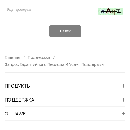
Поиск
Главная
Поддержка
Запрос Гарантийного Периода И Услуг Поддержки
ПРОДУКТЫ
ПОДДЕРЖКА
О HUAWEI