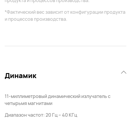
продукта и процессов производства.
*Фактический вес зависит от конфигурации продукта
и процессов производства.
Динамик
11-миллиметровый динамический излучатель с
четырьмя магнитами
Диапазон частот: 20 Гц – 40 КГц