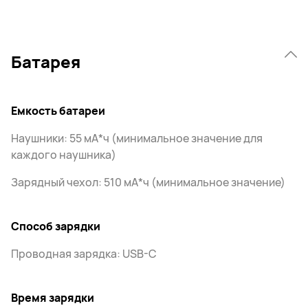
Батарея
Емкость батареи
Наушники: 55 мА*ч (минимальное значение для
каждого наушника)
Зарядный чехол: 510 мА*ч (минимальное значение)
Способ зарядки
Проводная зарядка: USB-C
Время зарядки