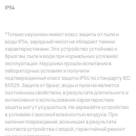
IP54
*Только наушники имеют класс защиты от пыли и
воды IP54, зарядный чехол не обладает такими
характеристиками. Это устройство устойчиво к
брызгам, пыли и воде при нормальных условиях
эксплуатации. Наушники прошли испытания в
лабораторных условиях и получили
подтвержденный класс защиты IP54 по стандарту IEC
60529. Защита от брызг, воды и пыли не является
постоянным свойством, в результате длительного и
интенсивного использования характеристики
защиты могут ухудшиться. Не заряжайте устройство
в условиях с высокой влажностью воздуха. При
наличии повреждений, возникших в результате
контакта устройства с водой, гарантийный ремонт