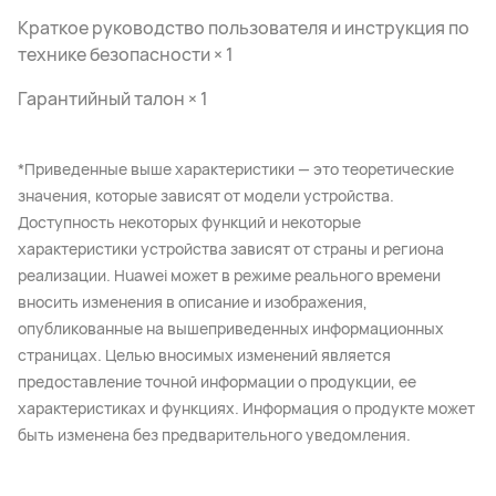
Краткое руководство пользователя и инструкция по
технике безопасности × 1
Гарантийный талон × 1
*Приведенные выше характеристики — это теоретические
значения, которые зависят от модели устройства.
Доступность некоторых функций и некоторые
характеристики устройства зависят от страны и региона
реализации. Huawei может в режиме реального времени
вносить изменения в описание и изображения,
опубликованные на вышеприведенных информационных
страницах. Целью вносимых изменений является
предоставление точной информации о продукции, ее
характеристиках и функциях. Информация о продукте может
быть изменена без предварительного уведомления.