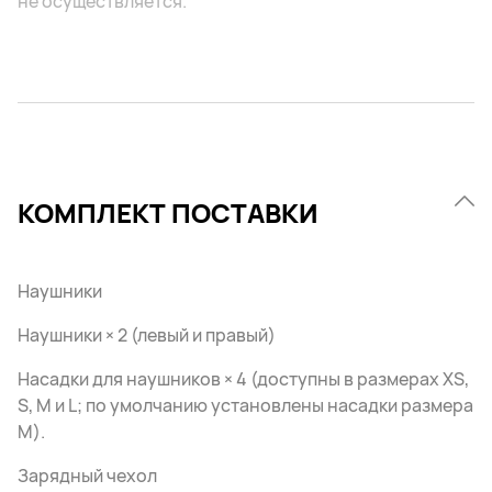
не осуществляется.
КОМПЛЕКТ ПОСТАВКИ
Наушники
Наушники × 2 (левый и правый)
Насадки для наушников × 4 (доступны в размерах XS,
S, M и L; по умолчанию установлены насадки размера
M).
Зарядный чехол