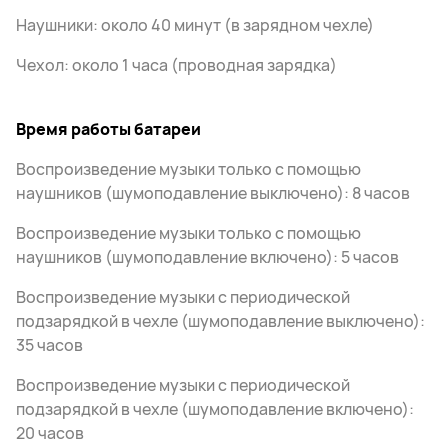
Наушники: около 40 минут (в зарядном чехле)
Чехол: около 1 часа (проводная зарядка)
Время работы батареи
Воспроизведение музыки только с помощью
наушников (шумоподавление выключено): 8 часов
Воспроизведение музыки только с помощью
наушников (шумоподавление включено): 5 часов
Воспроизведение музыки с периодической
подзарядкой в чехле (шумоподавление выключено):
35 часов
Воспроизведение музыки с периодической
подзарядкой в чехле (шумоподавление включено):
20 часов