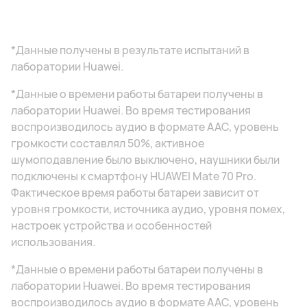
*Данные получены в результате испытаний в
лаборатории Huawei.
*Данные о времени работы батареи получены в
лаборатории Huawei. Во время тестирования
воспроизводилось аудио в формате AAC, уровень
громкости составлял 50%, активное
шумоподавление было выключено, наушники были
подключены к смартфону HUAWEI Mate 70 Pro.
Фактическое время работы батареи зависит от
уровня громкости, источника аудио, уровня помех,
настроек устройства и особенностей
использования.
*Данные о времени работы батареи получены в
лаборатории Huawei. Во время тестирования
воспроизводилось аудио в формате AAC, уровень