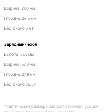
Ширина: 21,0 мм
Глубина: 24,6 мм
Вес: около 5,4 г
Зарядный чехол
Высота: 57,8 мм
Ширина: 57,8 мм
Глубина: 27,8 мм
Вес: около 36,5 г
*Фактические размеры зависят от конфигурации