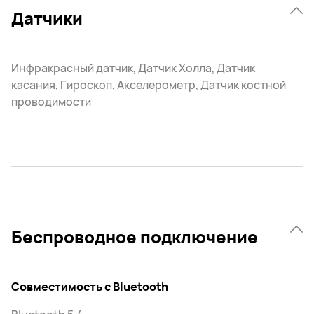
Датчики
Инфракрасный датчик, Датчик Холла, Датчик
касания, Гироскоп, Акселерометр, Датчик костной
проводимости
Беспроводное подключение
Совместимость с Bluetooth