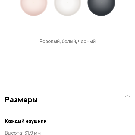
Розовый, белый, черный
Размеры
Каждый наушник
Высота: 31,9 мм