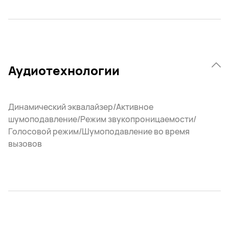
Аудиотехнологии
Динамический эквалайзер/Активное
шумоподавление/Режим звукопроницаемости/
Голосовой режим/Шумоподавление во время
вызовов