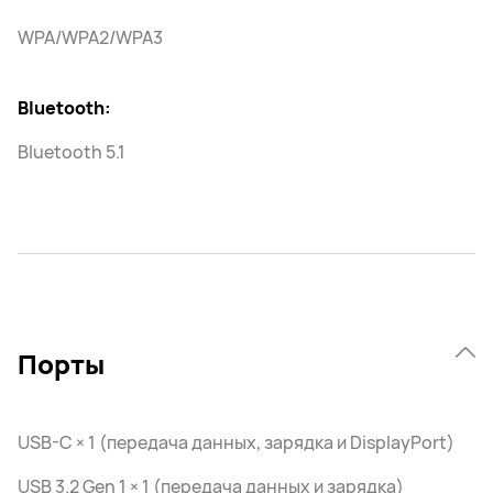
WPA/WPA2/WPA3
Bluetooth:
Bluetooth 5.1
Порты
USB-C × 1 (передача данных, зарядка и DisplayPort)
USB 3.2 Gen 1 × 1 (передача данных и зарядка)