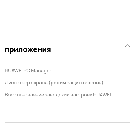
приложения
HUAWEI PC Manager
Диспетчер экрана (режим защиты зрения)
Восстановление заводских настроек HUAWEI