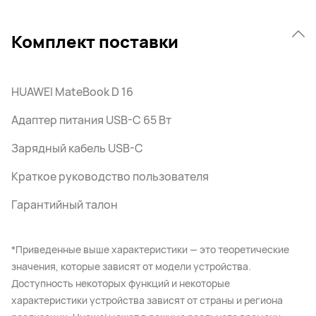
Комплект поставки
HUAWEI MateBook D 16
Адаптер питания USB-C 65 Вт
Зарядный кабель USB-C
Краткое руководство пользователя
Гарантийный талон
*Приведенные выше характеристики — это теоретические
значения, которые зависят от модели устройства.
Доступность некоторых функций и некоторые
характеристики устройства зависят от страны и региона