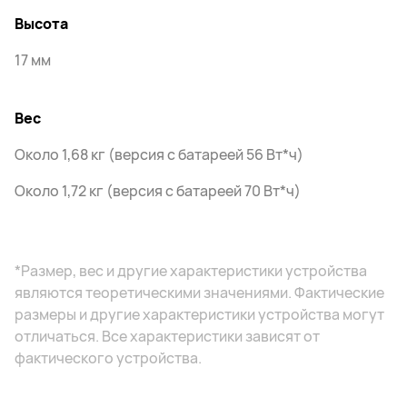
Высота
17 мм
Вес
Около 1,68 кг (версия с батареей 56 Вт*ч)
Около 1,72 кг (версия с батареей 70 Вт*ч)
*Размер, вес и другие характеристики устройства
являются теоретическими значениями. Фактические
размеры и другие характеристики устройства могут
отличаться. Все характеристики зависят от
фактического устройства.