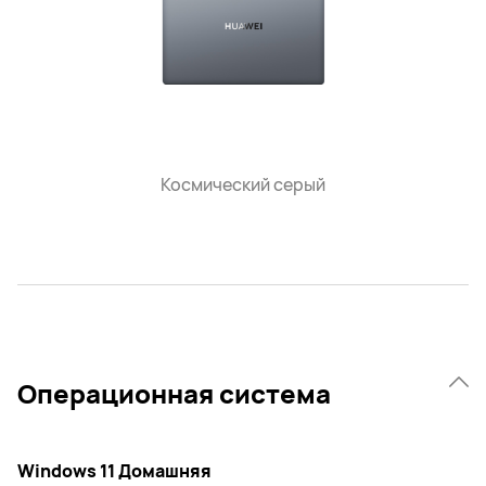
Космический серый
Операционная система
Windows 11 Домашняя