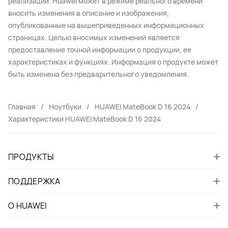
реализации. Huawei может в режиме реального времени
вносить изменения в описание и изображения,
опубликованные на вышеприведенных информационных
страницах. Целью вносимых изменений является
предоставление точной информации о продукции, ее
характеристиках и функциях. Информация о продукте может
быть изменена без предварительного уведомления.
Главная
Ноутбуки
HUAWEI MateBook D 16 2024
Характеристики HUAWEI MateBook D 16 2024
ПРОДУКТЫ
ПОДДЕРЖКА
О HUAWEI