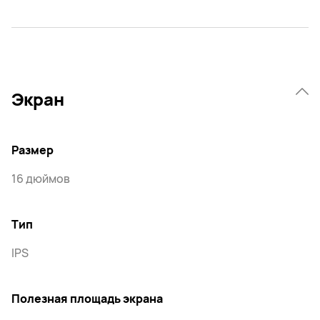
Экран
Размер
16 дюймов
Тип
IPS
Полезная площадь экрана