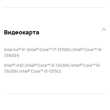
Видеокарта
Intel Iris® Xᵉ (Intel® Core™ i7-13700H, Intel® Core™ i9-
13900H)
Intel® UHD (Intel® Core™ i5-12450H, Intel® Core™ i5-
13420H, Intel® Core™ i3-1215U)