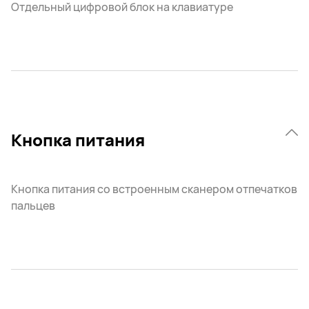
Отдельный цифровой блок на клавиатуре
Кнопка питания
Кнопка питания со встроенным сканером отпечатков
пальцев