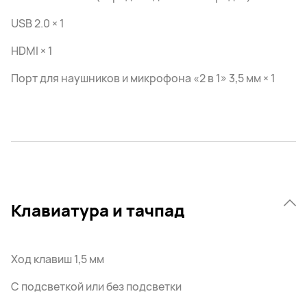
USB 2.0 × 1
HDMI × 1
Порт для наушников и микрофона «2 в 1» 3,5 мм × 1
Клавиатура и тачпад
Ход клавиш 1,5 мм
С подсветкой или без подсветки