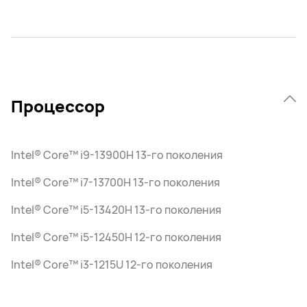
Процессор
Intel® Core™ i9-13900H 13-го поколения
Intel® Core™ i7-13700H 13-го поколения
Intel® Core™ i5-13420H 13-го поколения
Intel® Core™ i5-12450H 12-го поколения
Intel® Core™ i3-1215U 12-го поколения