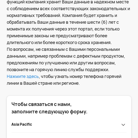
функций компания хранит Ваши данные в надежном месте
с соблюдением всех соответствующих законодательных и
нормативных требований. Компания будет хранить и
обрабатывать Ваши данные в течение шести (6) лет с
момента их получения через этот портал, если только
применимые законы не предусматривают более
длительного или более короткого срока хранения.
По вопросам, не связанным с Вашими персональными
данными, например проблемам с дефектным продуктом,
предложениям по улучшению или другим вопросам,
позвоните на горячую линию службы поддержки.
Нажмите здесь
, чтобы узнать номер телефона горячей
линии в Вашей стране или регионе.
Чтобы связаться с нами,
заполните следующую форму.
Asia Pacific