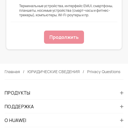
Терминальные устройства, интерфейс EMUI, смартфоны,
планшеты, носимые устройства (смарт-часы и фитнес-
трекеры), компьютеры, Wi-Fi-роутеры и пр.
Продолжить
Главная
ЮРИДИЧЕСКИЕ СВЕДЕНИЯ
Privacy Questions
ПРОДУКТЫ
ПОДДЕРЖКА
О HUAWEI