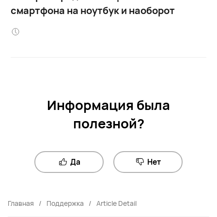
смартфона на ноутбук и наоборот
Информация была
полезной?
Да
Нет
Главная
Поддержка
Article Detail