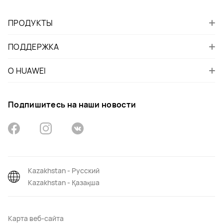
ПРОДУКТЫ
ПОДДЕРЖКА
О HUAWEI
Подпишитесь на наши новости
Kazakhstan - Русский
Kazakhstan - Қазақша
Карта веб-сайта