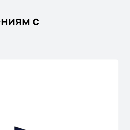
ниям с