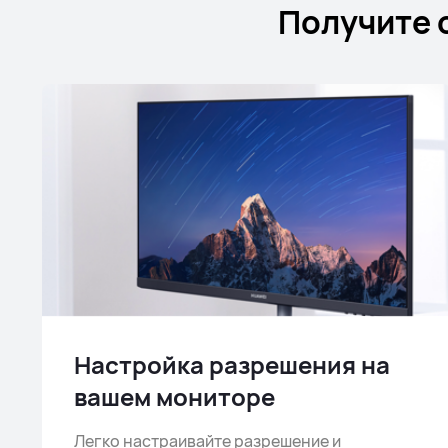
Получите 
Настройка разрешения на
вашем мониторе
Легко настраивайте разрешение и