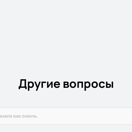
Другие вопросы