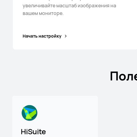
увеличивайте масштаб изображения на
вашем мониторе.
Начать настройку
Пол
HiSuite