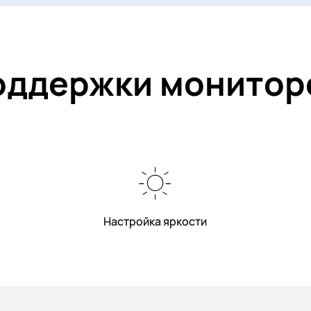
оддержки монитор
Настройка яркости