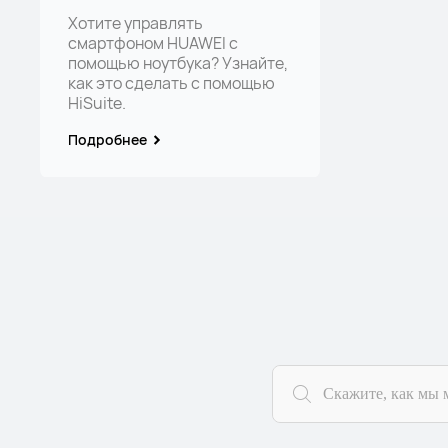
Хотите управлять
смартфоном HUAWEI с
помощью ноутбука? Узнайте,
как это сделать с помощью
HiSuite.
Подробнее