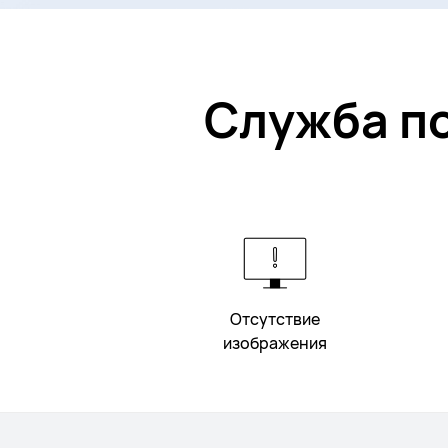
Служба п
Отсутствие
изображения