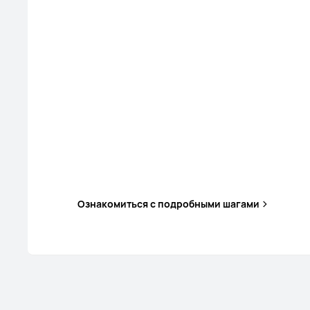
Ознакомиться с подробными шагами