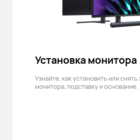
Установка монитора
Узнайте, как установить или снять
монитора, подставку и основание.