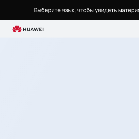
Monitor
Выберите язык, чтобы увидеть матер