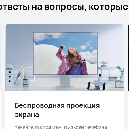
ответы на вопросы, которые 
Беспроводная проекция
экрана
Узнайте, как подключить экран телефона