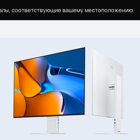
иалы, соответствующие вашему местоположению.