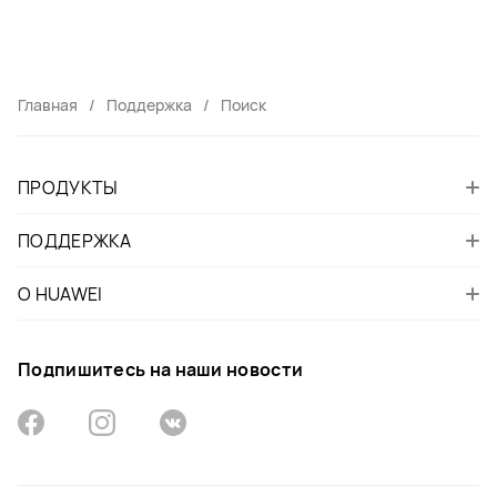
Главная
Поддержка
Поиск
ПРОДУКТЫ
ПОДДЕРЖКА
О HUAWEI
Подпишитесь на наши новости