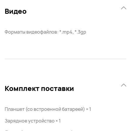
Видео
Форматы видеофайлов: *.mp4, *.3gp
Комплект поставки
Планшет (со встроенной батареей) × 1
Зарядное устройство × 1