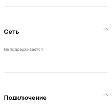
Сеть
Не поддерживается
Подключение