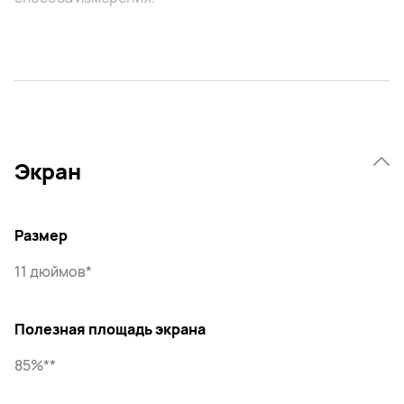
Экран
Размер
11 дюймов*
Полезная площадь экрана
85%**