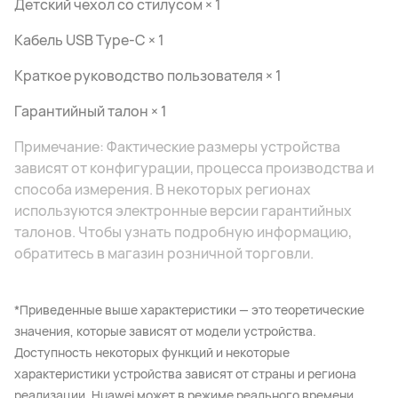
Детский чехол со стилусом × 1
Кабель USB Type-C × 1
Краткое руководство пользователя × 1
Гарантийный талон × 1
Примечание: Фактические размеры устройства
зависят от конфигурации, процесса производства и
способа измерения. В некоторых регионах
используются электронные версии гарантийных
талонов. Чтобы узнать подробную информацию,
обратитесь в магазин розничной торговли.
*Приведенные выше характеристики — это теоретические
значения, которые зависят от модели устройства.
Доступность некоторых функций и некоторые
характеристики устройства зависят от страны и региона
реализации. Huawei может в режиме реального времени