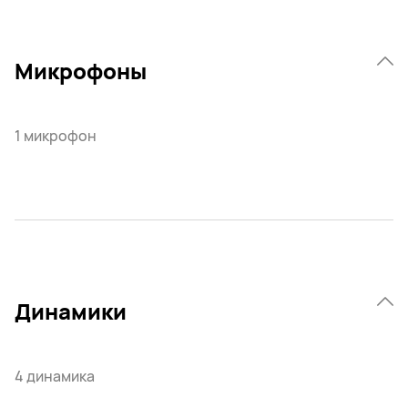
Микрофоны
1 микрофон
Динамики
4 динамика