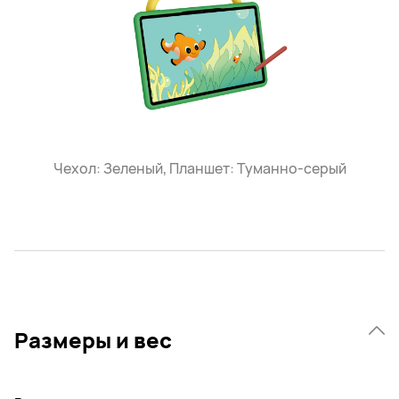
Чехол: Зеленый, Планшет: Туманно-серый
Размеры и вес