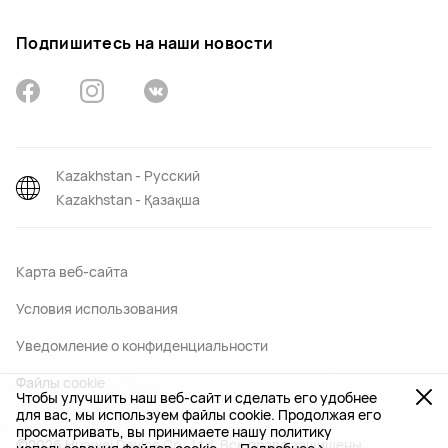
Подпишитесь на наши новости
Kazakhstan - Русский
Kazakhstan - Қазақша
Карта веб-сайта
Условия использования
Уведомление о конфиденциальности
Файлы сookie
Чтобы улучшить наш веб-сайт и сделать его удобнее
для вас, мы используем файлы cookie. Продолжая его
просматривать, вы принимаете нашу политику
©2026 Huawei Device Co., Ltd. Все права защищены.