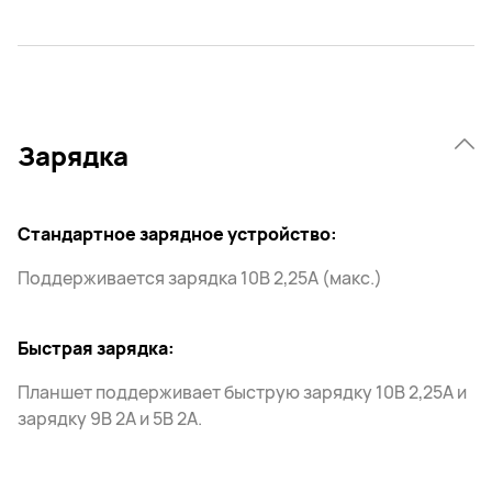
Зарядка
Стандартное зарядное устройство:
Поддерживается зарядка 10В 2,25A (макс.)
Быстрая зарядка:
Планшет поддерживает быструю зарядку 10В 2,25А и
зарядку 9В 2А и 5В 2А.