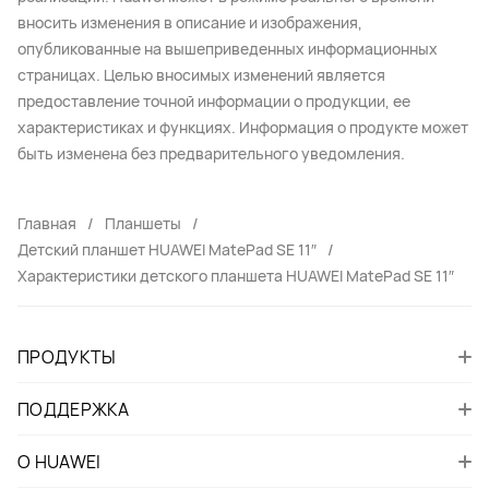
вносить изменения в описание и изображения,
опубликованные на вышеприведенных информационных
страницах. Целью вносимых изменений является
предоставление точной информации о продукции, ее
характеристиках и функциях. Информация о продукте может
быть изменена без предварительного уведомления.
Главная
Планшеты
Детский планшет HUAWEI MatePad SE 11″
Характеристики детского планшета HUAWEI MatePad SE 11″
ПРОДУКТЫ
ПОДДЕРЖКА
О HUAWEI