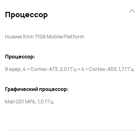
Процессор
Huawei Kirin 710A Mobile Platform
Процессор:
8 ядер, 4 × Cortex-A73, 2,0 ГГц + 4 × Cortex-A53, 1,7 ГГц
Графический процессор:
Mali G51 MP4, 1,0 ГГц