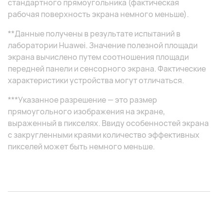
стандартного прямоугольника (фактическая
рабочая поверхность экрана немного меньше).
**Данные получены в результате испытаний в
лаборатории Huawei. Значение полезной площади
экрана вычислено путем соотношения площади
передней панели и сенсорного экрана. Фактические
характеристики устройства могут отличаться.
***Указанное разрешение — это размер
прямоугольного изображения на экране,
выраженный в пикселях. Ввиду особенностей экрана
с закругленными краями количество эффективных
пикселей может быть немного меньше.