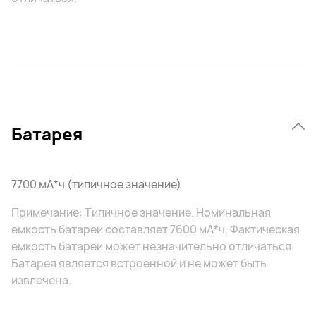
Батарея
7700 мА*ч (типичное значение)
Примечание: Типичное значение. Номинальная
емкость батареи составляет 7600 мА*ч. Фактическая
емкость батареи может незначительно отличаться.
Батарея является встроенной и не может быть
извлечена.