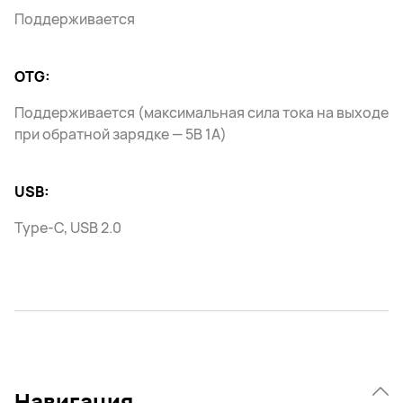
Поддерживается
OTG:
Поддерживается (максимальная сила тока на выходе
при обратной зарядке — 5В 1А)
USB:
Type-C, USB 2.0
Навигация