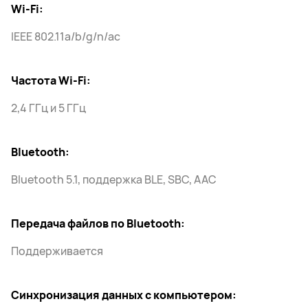
Wi-Fi:
IEEE 802.11a/b/g/n/ac
Частота Wi-Fi:
2,4 ГГц и 5 ГГц
Bluetooth:
Bluetooth 5.1, поддержка BLE, SBC, AAC
Передача файлов по Bluetooth:
Поддерживается
Синхронизация данных с компьютером: