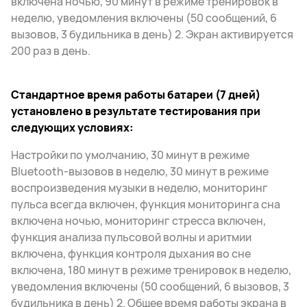
включена ночью, 90 минут в режиме тренировок в
неделю, уведомления включены (50 сообщений, 6
вызовов, 3 будильника в день) 2. Экран активируется
200 раз в день.
Стандартное время работы батареи (7 дней)
установлено в результате тестирования при
следующих условиях:
Настройки по умолчанию, 30 минут в режиме
Bluetooth-вызовов в неделю, 30 минут в режиме
воспроизведения музыки в неделю, мониторинг
пульса всегда включен, функция мониторинга сна
включена ночью, мониторинг стресса включен,
функция анализа пульсовой волны и аритмии
включена, функция контроля дыхания во сне
включена, 180 минут в режиме тренировок в неделю,
уведомления включены (50 сообщений, 6 вызовов, 3
будильника в день) 2. Общее время работы экрана в