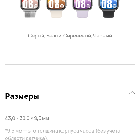
Серый, Белый, Сиреневый, Черный
Размеры
43,0 × 38,0 × 9,5 мм
*9,5 мм — это толщина корпуса часов (без учета
области датчика).