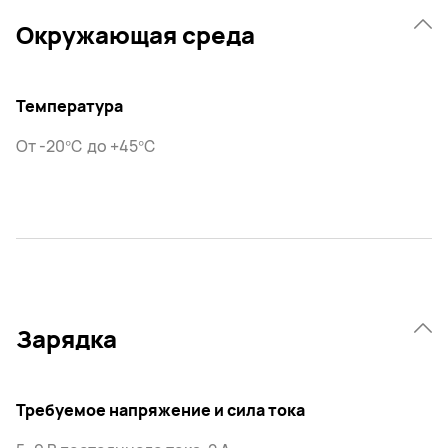
Окружающая среда
Температура
От -20℃ до +45℃
Зарядка
Требуемое напряжение и сила тока