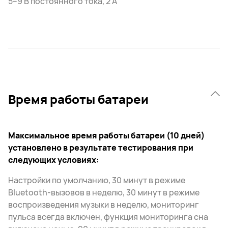
5–9 В постоянного тока, 2 А
Время работы батареи
Максимальное время работы батареи (10 дней)
установлено в результате тестирования при
следующих условиях:
Настройки по умолчанию, 30 минут в режиме
Bluetooth-вызовов в неделю, 30 минут в режиме
воспроизведения музыки в неделю, мониторинг
пульса всегда включен, функция мониторинга сна