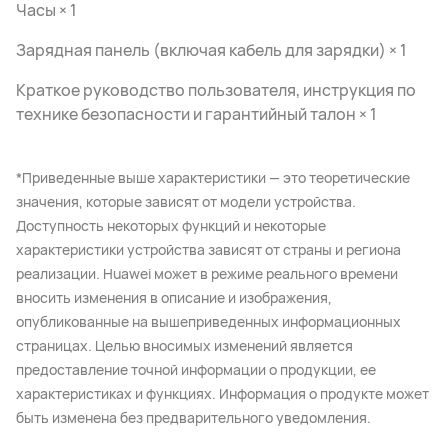
Часы × 1
Зарядная панель (включая кабель для зарядки) × 1
Краткое руководство пользователя, инструкция по
технике безопасности и гарантийный талон × 1
*Приведенные выше характеристики — это теоретические
значения, которые зависят от модели устройства.
Доступность некоторых функций и некоторые
характеристики устройства зависят от страны и региона
реализации. Huawei может в режиме реального времени
вносить изменения в описание и изображения,
опубликованные на вышеприведенных информационных
страницах. Целью вносимых изменений является
предоставление точной информации о продукции, ее
характеристиках и функциях. Информация о продукте может
быть изменена без предварительного уведомления.