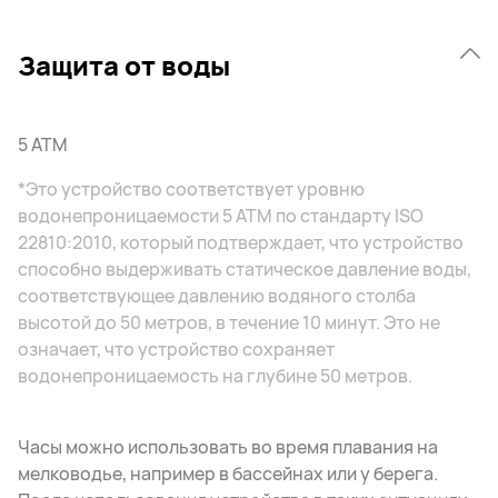
Защита от воды
5 ATM
*Это устройство соответствует уровню
водонепроницаемости 5 АТМ по стандарту ISO
22810:2010, который подтверждает, что устройство
способно выдерживать статическое давление воды,
соответствующее давлению водяного столба
высотой до 50 метров, в течение 10 минут. Это не
означает, что устройство сохраняет
водонепроницаемость на глубине 50 метров.
Часы можно использовать во время плавания на
мелководье, например в бассейнах или у берега.