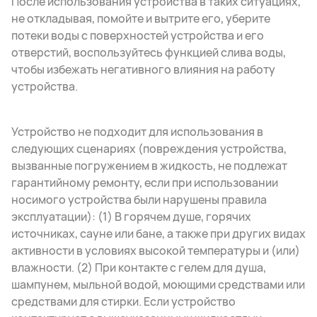
После использования устройства в таких ситуациях,
не откладывая, помойте и вытрите его, уберите
потеки воды с поверхностей устройства и его
отверстий, воспользуйтесь функцией слива воды,
чтобы избежать негативного влияния на работу
устройства.
Устройство не подходит для использования в
следующих сценариях (повреждения устройства,
вызванные погружением в жидкость, не подлежат
гарантийному ремонту, если при использовании
носимого устройства были нарушены правила
эксплуатации): (1) В горячем душе, горячих
источниках, сауне или бане, а также при других видах
активности в условиях высокой температуры и (или)
влажности. (2) При контакте с гелем для душа,
шампунем, мыльной водой, моющими средствами или
средствами для стирки. Если устройство