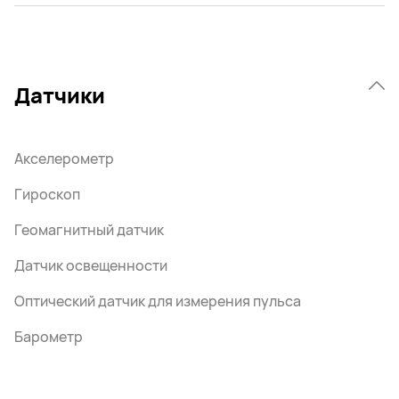
Датчики
Акселерометр
Гироскоп
Геомагнитный датчик
Датчик освещенности
Оптический датчик для измерения пульса
Барометр