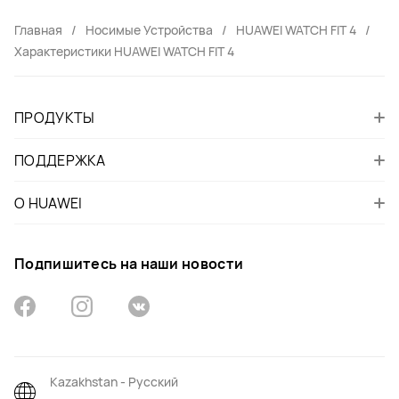
Главная
Носимые Устройства
HUAWEI WATCH FIT 4
Характеристики HUAWEI WATCH FIT 4
ПРОДУКТЫ
ПОДДЕРЖКА
О HUAWEI
Подпишитесь на наши новости
Kazakhstan - Русский