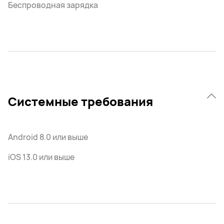
Беспроводная зарядка
Системные требования
Android 8.0 или выше
iOS 13.0 или выше