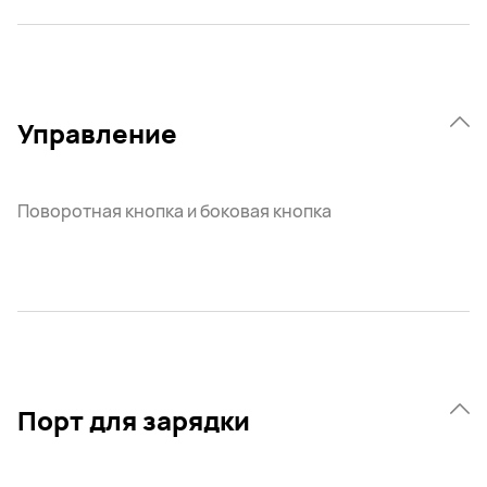
Управление
Поворотная кнопка и боковая кнопка
Порт для зарядки