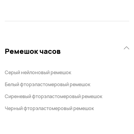
Ремешок часов
Серый нейлоновый ремешок
Белый фторэластомеровый ремешок
Сиреневый фторэластомеровый ремешок
Черный фторэластомеровый ремешок