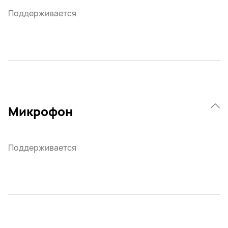
Поддерживается
Микрофон
Поддерживается