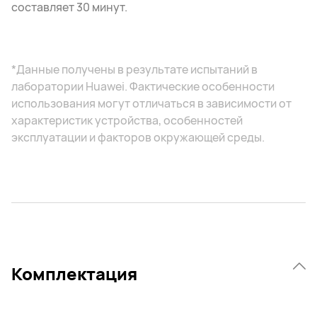
составляет 30 минут.
*Данные получены в результате испытаний в
лаборатории Huawei. Фактические особенности
использования могут отличаться в зависимости от
характеристик устройства, особенностей
эксплуатации и факторов окружающей среды.
Комплектация