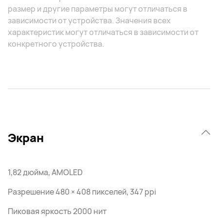
размер и другие параметры могут отличаться в
зависимости от устройства. Значения всех
характеристик могут отличаться в зависимости от
конкретного устройства.
Экран
1,82 дюйма, AMOLED
Разрешение 480 × 408 пикселей, 347 ppi
Пиковая яркость 2000 нит