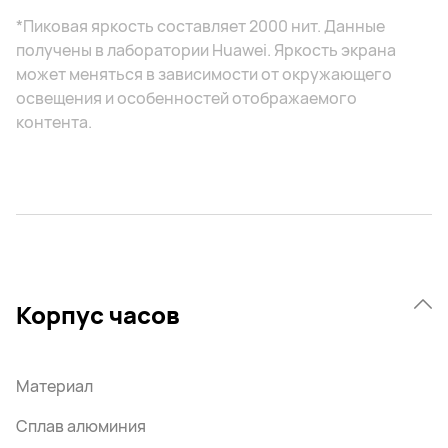
*Пиковая яркость составляет 2000 нит. Данные
получены в лаборатории Huawei. Яркость экрана
может меняться в зависимости от окружающего
освещения и особенностей отображаемого
контента.
Корпус часов
Материал
Сплав алюминия