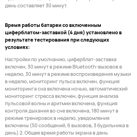
день составляет 30 минут.
Время работы батареи со включенным
циферблатом-заставкой (4 дня) установлено в
результате тестирования при следующих
условиях:
Настройки по умолчанию, циферблат-заставка
включен, 30 минут в режиме Bluetooth-вызовов в
неделю, 30 минут в режиме воспроизведения музыки
в неделю, мониторинг пульса включен, функция
мониторинга сна включена ночью, автоматический
мониторинг стресса включен, функция анализа
пульсовой волны и аритмии включена, функция
контроля дыхания во сне включена, 180 минут в
режиме тренировок в неделю, уведомления
включены (50 сообщений, 6 вызовов, 3 будильника в
день) 2. Общее время работы экрана в день