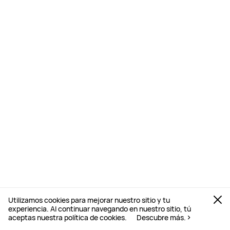
Utilizamos cookies para mejorar nuestro sitio y tu
experiencia. Al continuar navegando en nuestro sitio, tú
aceptas nuestra política de cookies.
Descubre más.