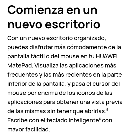
Comienza en un
nuevo escritorio
Con un nuevo escritorio organizado,
puedes disfrutar más cómodamente de la
pantalla táctil o del mouse en tu HUAWEI
MatePad. Visualiza las aplicaciones más
frecuentes y las más recientes en la parte
inferior de la pantalla, y pasa el cursor del
mouse por encima de los iconos de las
aplicaciones para obtener una vista previa
de las mismas sin tener que abrirlas.
5
Escribe con el teclado inteligente
con
6
mayor facilidad.